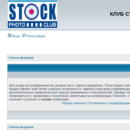
КЛУБ 
Вход
Регистрация
Список форумов
Для входа на конференцию вы должны быть зарегистрированы. Регистрация зани
предоставляет вам более широкие возможности. Администратором конференции
дополнительные привилегии для зарегистрированных пользователей. Прежде че
ознакомиться с правилами и политикой, принятыми на конференции. Помните, 
означает согласие со
всеми
правилами.
Общие правила
|
Соглашение о конфиденциа
Список форумов