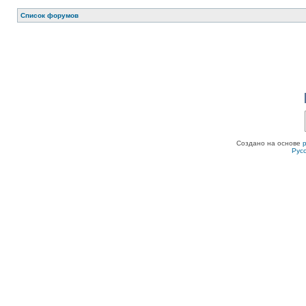
Список форумов
Создано на основе
Рус