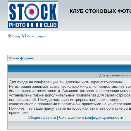
КЛУБ СТОКОВЫХ ФОТО
Вход
Регистрация
Список форумов
Для просмотра этого
Для входа на конференцию вы должны быть зарегистрированы.
Регистрация занимает всего несколько минут, но предоставляет ва
более широкие возможности. Администратором конференции могут
установлены также дополнительные привилегии для зарегистриро
пользователей. Прежде чем зарегистрироваться, вам следует
ознакомиться с правилами и политикой, принятыми на конференции
Помните, что ваше присутствие на форумах означает согласие со
правилами.
Общие правила
|
Соглашение о конфиденциальности