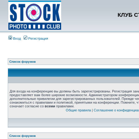
КЛУБ 
Вход
Регистрация
Список форумов
Для входа на конференцию вы должны быть зарегистрированы. Регистрация зани
предоставляет вам более широкие возможности. Администратором конференции
дополнительные привилегии для зарегистрированных пользователей. Прежде че
ознакомиться с правилами и политикой, принятыми на конференции. Помните, 
означает согласие со
всеми
правилами.
Общие правила
|
Соглашение о конфиденциа
Список форумов