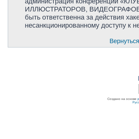
администрация конференции «К
ИЛЛЮСТРАТОРОВ, ВИДЕОГРАФОВ и
быть ответственна за действия хаке
несанкционированному доступу к не
Вернуться
Создано на основе
Рус