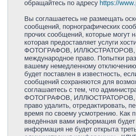
обращайтесь по адресу
https://www
Вы соглашаетесь не размещать оск
сообщений, порнографических сооб
прочих сообщений, которые могут 
которая предоставляет услуги хо
ФОТОГРАФОВ, ИЛЛЮСТРАТОРОВ, 
международное право. Попытки раз
вашему немедленному отключению 
будет поставлен в известность, есл
сообщений сохраняются для возмож
соглашаетесь с тем, что админис
ФОТОГРАФОВ, ИЛЛЮСТРАТОРОВ,
право удалить, отредактировать, п
время по своему усмотрению. Как п
введённая вами информация будет 
информация не будет открыта трет