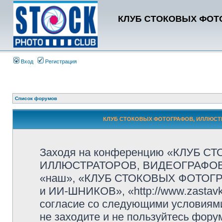
КЛУБ СТОКОВЫХ ФОТО
Вход
Регистрация
Список форумов
КЛУБ СТОКОВЫХ ФОТОГРАФОВ, ИЛЛЮСТРА
Заходя на конференцию «КЛУБ 
ИЛЛЮСТРАТОРОВ, ВИДЕОГРАФОВ и
«наш», «КЛУБ СТОКОВЫХ ФОТОГ
и ИИ-ШНИКОВ», «http://www.zastavk
согласие со следующими условиями
не заходите и не пользуйтесь ф