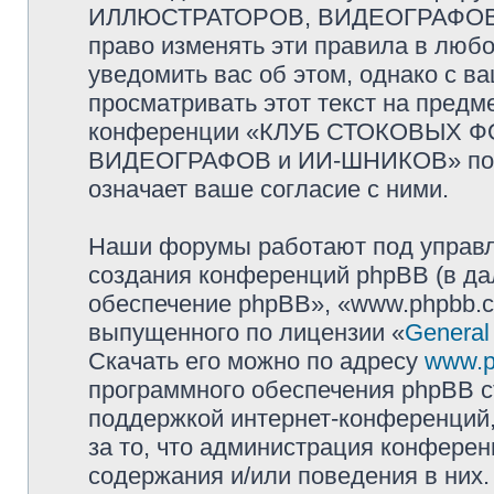
ИЛЛЮСТРАТОРОВ, ВИДЕОГРАФОВ и
право изменять эти правила в люб
уведомить вас об этом, однако с 
просматривать этот текст на предм
конференции «КЛУБ СТОКОВЫХ 
ВИДЕОГРАФОВ и ИИ-ШНИКОВ» посл
означает ваше согласие с ними.
Наши форумы работают под управл
создания конференций phpBB (в д
обеспечение phpBB», «www.phpbb.c
выпущенного по лицензии «
General
Скачать его можно по адресу
www.p
программного обеспечения phpBB с
поддержкой интернет-конференций,
за то, что администрация конферен
содержания и/или поведения в них