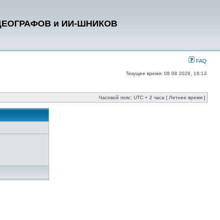
ДЕОГРАФОВ и ИИ-ШНИКОВ
FAQ
Текущее время: 08 08 2026, 16:13
Часовой пояс: UTC + 2 часа [ Летнее время ]