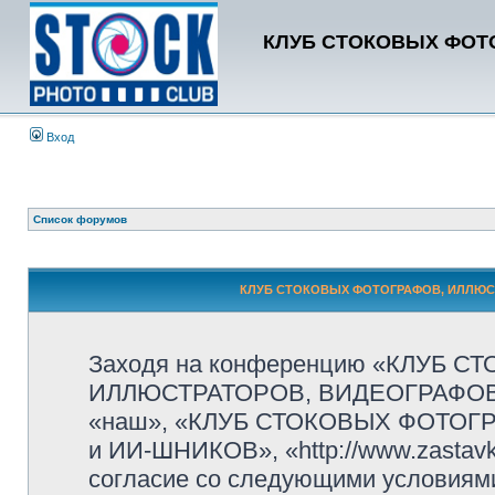
КЛУБ СТОКОВЫХ ФОТО
Вход
Список форумов
КЛУБ СТОКОВЫХ ФОТОГРАФОВ, ИЛЛЮСТР
Заходя на конференцию «КЛУБ 
ИЛЛЮСТРАТОРОВ, ВИДЕОГРАФОВ и
«наш», «КЛУБ СТОКОВЫХ ФОТОГ
и ИИ-ШНИКОВ», «http://www.zastavk
согласие со следующими условиями