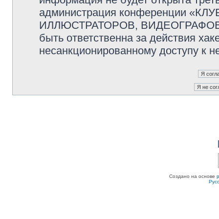
администрация конференции «К
ИЛЛЮСТРАТОРОВ, ВИДЕОГРАФОВ и
быть ответственна за действия хаке
несанкционированному доступу к не
Создано на основе
Рус