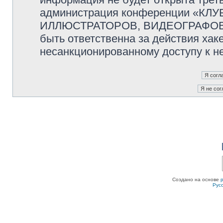
администрация конференции «К
ИЛЛЮСТРАТОРОВ, ВИДЕОГРАФОВ и
быть ответственна за действия хаке
несанкционированному доступу к не
Создано на основе
Рус