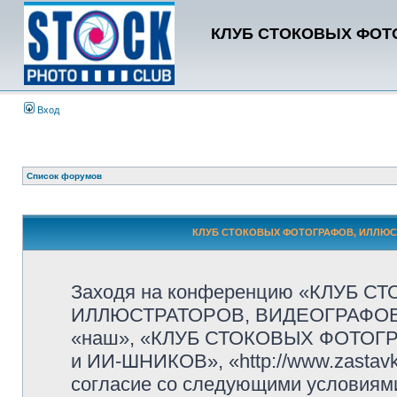
КЛУБ СТОКОВЫХ ФОТО
Вход
Список форумов
КЛУБ СТОКОВЫХ ФОТОГРАФОВ, ИЛЛЮСТР
Заходя на конференцию «КЛУБ 
ИЛЛЮСТРАТОРОВ, ВИДЕОГРАФОВ и
«наш», «КЛУБ СТОКОВЫХ ФОТОГ
и ИИ-ШНИКОВ», «http://www.zastavk
согласие со следующими условиями