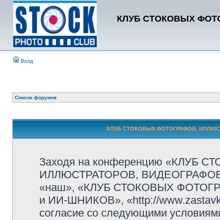
КЛУБ СТОКОВЫХ ФОТО
Вход
Список форумов
КЛУБ СТОКОВЫХ ФОТОГРАФОВ, ИЛЛЮСТР
Заходя на конференцию «КЛУБ 
ИЛЛЮСТРАТОРОВ, ВИДЕОГРАФОВ и
«наш», «КЛУБ СТОКОВЫХ ФОТОГ
и ИИ-ШНИКОВ», «http://www.zastavk
согласие со следующими условиями