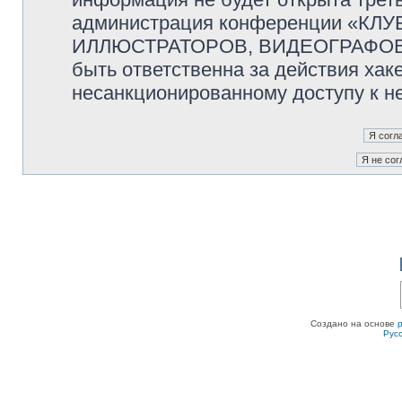
администрация конференции «К
ИЛЛЮСТРАТОРОВ, ВИДЕОГРАФОВ и
быть ответственна за действия хаке
несанкционированному доступу к не
Создано на основе
Рус