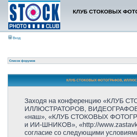
КЛУБ СТОКОВЫХ ФОТО
Вход
Список форумов
КЛУБ СТОКОВЫХ ФОТОГРАФОВ, ИЛЛЮСТР
Заходя на конференцию «КЛУБ 
ИЛЛЮСТРАТОРОВ, ВИДЕОГРАФОВ и
«наш», «КЛУБ СТОКОВЫХ ФОТОГ
и ИИ-ШНИКОВ», «http://www.zastavk
согласие со следующими условиями