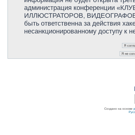
администрация конференции «К
ИЛЛЮСТРАТОРОВ, ВИДЕОГРАФОВ и
быть ответственна за действия хаке
несанкционированному доступу к не
Создано на основе
Рус