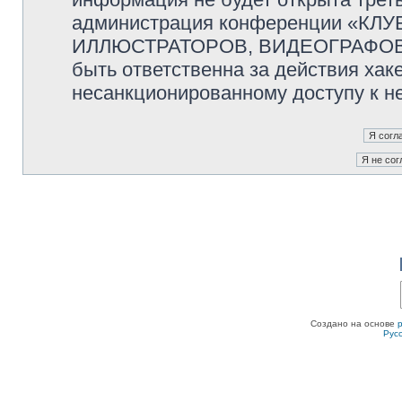
администрация конференции «К
ИЛЛЮСТРАТОРОВ, ВИДЕОГРАФОВ и
быть ответственна за действия хаке
несанкционированному доступу к не
Создано на основе
Рус