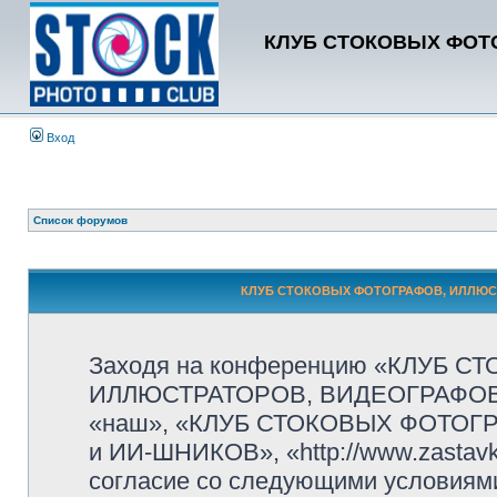
КЛУБ СТОКОВЫХ ФОТО
Вход
Список форумов
КЛУБ СТОКОВЫХ ФОТОГРАФОВ, ИЛЛЮСТР
Заходя на конференцию «КЛУБ 
ИЛЛЮСТРАТОРОВ, ВИДЕОГРАФОВ и
«наш», «КЛУБ СТОКОВЫХ ФОТОГ
и ИИ-ШНИКОВ», «http://www.zastavk
согласие со следующими условиями