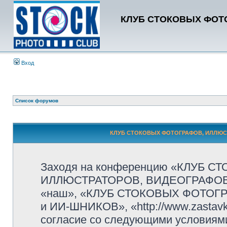
КЛУБ СТОКОВЫХ ФОТО
Вход
Список форумов
КЛУБ СТОКОВЫХ ФОТОГРАФОВ, ИЛЛЮСТР
Заходя на конференцию «КЛУБ 
ИЛЛЮСТРАТОРОВ, ВИДЕОГРАФОВ и
«наш», «КЛУБ СТОКОВЫХ ФОТОГ
и ИИ-ШНИКОВ», «http://www.zastavk
согласие со следующими условиями