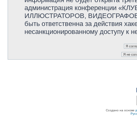
администрация конференции «К
ИЛЛЮСТРАТОРОВ, ВИДЕОГРАФОВ и
быть ответственна за действия хаке
несанкционированному доступу к не
Создано на основе
Рус