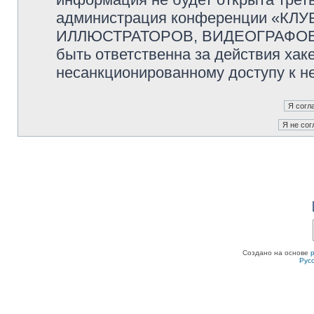
администрация конференции «К
ИЛЛЮСТРАТОРОВ, ВИДЕОГРАФОВ и
быть ответственна за действия хаке
несанкционированному доступу к не
Создано на основе
Рус