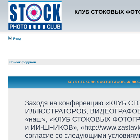
КЛУБ СТОКОВЫХ ФОТО
Вход
Список форумов
КЛУБ СТОКОВЫХ ФОТОГРАФОВ, ИЛЛЮСТР
Заходя на конференцию «КЛУБ 
ИЛЛЮСТРАТОРОВ, ВИДЕОГРАФОВ и
«наш», «КЛУБ СТОКОВЫХ ФОТОГ
и ИИ-ШНИКОВ», «http://www.zastavk
согласие со следующими условиями