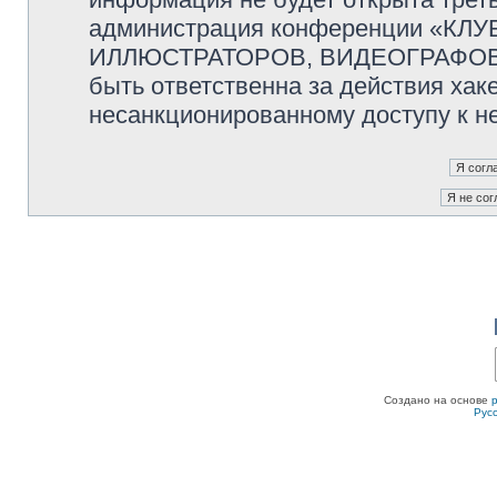
администрация конференции «К
ИЛЛЮСТРАТОРОВ, ВИДЕОГРАФОВ и
быть ответственна за действия хаке
несанкционированному доступу к не
Создано на основе
Рус