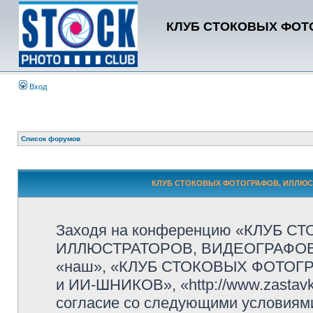
КЛУБ СТОКОВЫХ ФОТО
Вход
Список форумов
КЛУБ СТОКОВЫХ ФОТОГРАФОВ, ИЛЛЮСТР
Заходя на конференцию «КЛУБ 
ИЛЛЮСТРАТОРОВ, ВИДЕОГРАФОВ и
«наш», «КЛУБ СТОКОВЫХ ФОТОГ
и ИИ-ШНИКОВ», «http://www.zastavk
согласие со следующими условиями