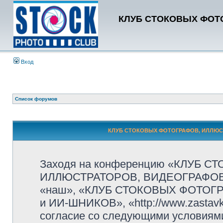
КЛУБ СТОКОВЫХ ФОТО
Вход
Список форумов
КЛУБ СТОКОВЫХ ФОТОГРАФОВ, ИЛЛЮСТР
Заходя на конференцию «КЛУБ 
ИЛЛЮСТРАТОРОВ, ВИДЕОГРАФОВ и
«наш», «КЛУБ СТОКОВЫХ ФОТОГ
и ИИ-ШНИКОВ», «http://www.zastavk
согласие со следующими условиями