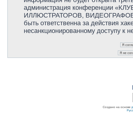
администрация конференции «К
ИЛЛЮСТРАТОРОВ, ВИДЕОГРАФОВ и
быть ответственна за действия хаке
несанкционированному доступу к не
Создано на основе
Рус