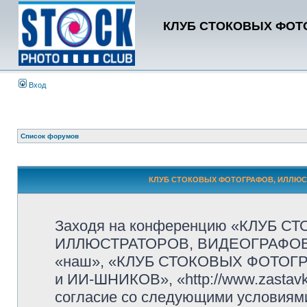
КЛУБ СТОКОВЫХ ФОТО
Вход
Список форумов
КЛУБ СТОКОВЫХ ФОТОГРАФОВ, ИЛЛЮСТР
Заходя на конференцию «КЛУБ 
ИЛЛЮСТРАТОРОВ, ВИДЕОГРАФОВ и
«наш», «КЛУБ СТОКОВЫХ ФОТОГ
и ИИ-ШНИКОВ», «http://www.zastavk
согласие со следующими условиями