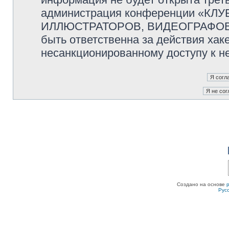
администрация конференции «К
ИЛЛЮСТРАТОРОВ, ВИДЕОГРАФОВ и
быть ответственна за действия хаке
несанкционированному доступу к не
Создано на основе
Рус