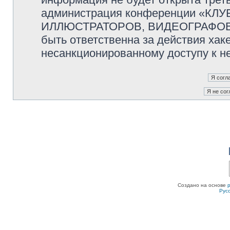
администрация конференции «К
ИЛЛЮСТРАТОРОВ, ВИДЕОГРАФОВ и
быть ответственна за действия хаке
несанкционированному доступу к не
Создано на основе
Рус