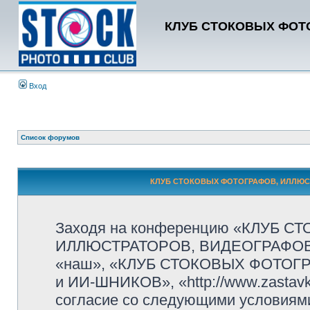
КЛУБ СТОКОВЫХ ФОТО
Вход
Список форумов
КЛУБ СТОКОВЫХ ФОТОГРАФОВ, ИЛЛЮСТР
Заходя на конференцию «КЛУБ 
ИЛЛЮСТРАТОРОВ, ВИДЕОГРАФОВ и
«наш», «КЛУБ СТОКОВЫХ ФОТОГ
и ИИ-ШНИКОВ», «http://www.zastavk
согласие со следующими условиями