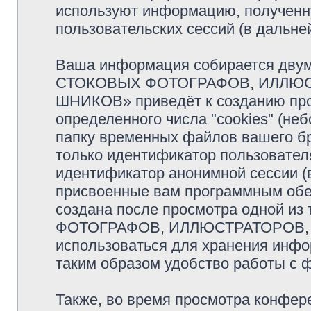
используют информацию, полученн
пользовательских сессий (в дальн
Ваша информация собирается двум
СТОКОВЫХ ФОТОГРАФОВ, ИЛЛЮС
ШНИКОВ» приведёт к созданию пр
определенного числа "cookies" (н
папку временных файлов вашего бр
только идентификатор пользователя
идентификатор анонимной сессии (в
присвоенные вам программным обес
создана после просмотра одной и
ФОТОГРАФОВ, ИЛЛЮСТРАТОРОВ, 
использоваться для хранения инфо
таким образом удобство работы с 
Также, во время просмотра кон