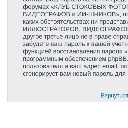
форумах «КЛУБ СТОКОВЫХ ФОТО
ВИДЕОГРАФОВ и ИИ-ШНИКОВ», пожал
каких обстоятельствах ни предс
ИЛЛЮСТРАТОРОВ, ВИДЕОГРАФОВ и
другое третье лицо не в праве спр
забудете ваш пароль к вашей учётн
функцией восстановления пароля 
программным обеспечением phpBB.
пользователя и ваш адрес email, п
сгенерирует вам новый пароль для 
Вернуться