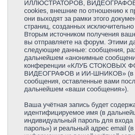
ИЛЛЮСТРАТОРОВ, ВИДЕОГРАФОВ и
cookies, внешние по отношению к 
они выходят за рамки этого докуме
страниц, созданных исключительн
Вторым источником получения ваш
вы отправляете на форум. Этими д
следующие данные: сообщения, раз
дальнейшем «анонимные сообщения»
конференции «КЛУБ СТОКОВЫХ 
ВИДЕОГРАФОВ и ИИ-ШНИКОВ» (в да
сообщения, оставленные вами посл
дальнейшем «ваши сообщения»).
Ваша учётная запись будет содержа
идентифицируемое имя (в дальней
индивидуальный пароль для входа 
пароль») и реальный адрес email (