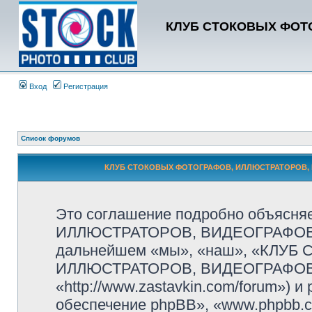
КЛУБ СТОКОВЫХ ФОТО
Вход
Регистрация
Список форумов
КЛУБ СТОКОВЫХ ФОТОГРАФОВ, ИЛЛЮСТРАТОРОВ, В
Это соглашение подробно объясн
ИЛЛЮСТРАТОРОВ, ВИДЕОГРАФОВ и
дальнейшем «мы», «наш», «КЛУ
ИЛЛЮСТРАТОРОВ, ВИДЕОГРАФОВ
«http://www.zastavkin.com/forum»)
обеспечение phpBB», «www.phpbb.c