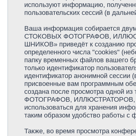
используют информацию, полученн
пользовательских сессий (в дальн
Ваша информация собирается двум
СТОКОВЫХ ФОТОГРАФОВ, ИЛЛЮС
ШНИКОВ» приведёт к созданию пр
определенного числа "cookies" (н
папку временных файлов вашего бр
только идентификатор пользователя
идентификатор анонимной сессии (в
присвоенные вам программным обес
создана после просмотра одной и
ФОТОГРАФОВ, ИЛЛЮСТРАТОРОВ, 
использоваться для хранения инфо
таким образом удобство работы с 
Также, во время просмотра кон