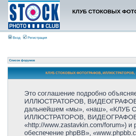
КЛУБ СТОКОВЫХ ФОТО
Вход
Регистрация
Список форумов
КЛУБ СТОКОВЫХ ФОТОГРАФОВ, ИЛЛЮСТРАТОРОВ, В
Это соглашение подробно объясн
ИЛЛЮСТРАТОРОВ, ВИДЕОГРАФОВ и
дальнейшем «мы», «наш», «КЛУ
ИЛЛЮСТРАТОРОВ, ВИДЕОГРАФОВ
«http://www.zastavkin.com/forum»)
обеспечение phpBB», «www.phpbb.c