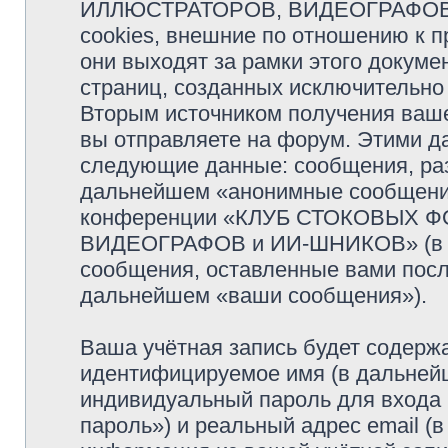
ИЛЛЮСТРАТОРОВ, ВИДЕОГРАФОВ и
cookies, внешние по отношению к 
они выходят за рамки этого докуме
страниц, созданных исключительн
Вторым источником получения ваш
вы отправляете на форум. Этими д
следующие данные: сообщения, раз
дальнейшем «анонимные сообщения»
конференции «КЛУБ СТОКОВЫХ 
ВИДЕОГРАФОВ и ИИ-ШНИКОВ» (в да
сообщения, оставленные вами посл
дальнейшем «ваши сообщения»).
Ваша учётная запись будет содержа
идентифицируемое имя (в дальней
индивидуальный пароль для входа 
пароль») и реальный адрес email (