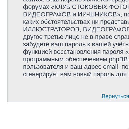
форумах «КЛУБ СТОКОВЫХ ФОТО
ВИДЕОГРАФОВ и ИИ-ШНИКОВ», пожал
каких обстоятельствах ни предс
ИЛЛЮСТРАТОРОВ, ВИДЕОГРАФОВ и
другое третье лицо не в праве спр
забудете ваш пароль к вашей учётн
функцией восстановления пароля 
программным обеспечением phpBB.
пользователя и ваш адрес email, п
сгенерирует вам новый пароль для 
Вернуться