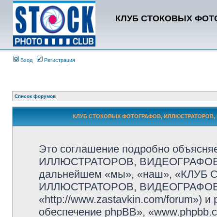
КЛУБ СТОКОВЫХ ФОТО
Вход
Регистрация
Список форумов
КЛУБ СТОКОВЫХ ФОТОГРАФОВ, ИЛЛЮСТРАТОРОВ, В
Это соглашение подробно объясн
ИЛЛЮСТРАТОРОВ, ВИДЕОГРАФОВ и
дальнейшем «мы», «наш», «КЛУ
ИЛЛЮСТРАТОРОВ, ВИДЕОГРАФОВ
«http://www.zastavkin.com/forum»)
обеспечение phpBB», «www.phpbb.c