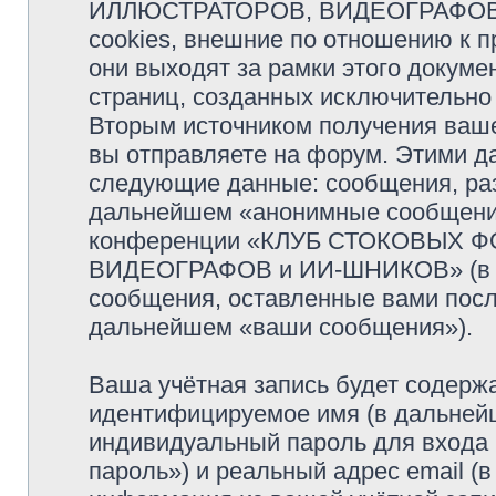
ИЛЛЮСТРАТОРОВ, ВИДЕОГРАФОВ и
cookies, внешние по отношению к 
они выходят за рамки этого докуме
страниц, созданных исключительн
Вторым источником получения ваш
вы отправляете на форум. Этими д
следующие данные: сообщения, раз
дальнейшем «анонимные сообщения»
конференции «КЛУБ СТОКОВЫХ 
ВИДЕОГРАФОВ и ИИ-ШНИКОВ» (в да
сообщения, оставленные вами посл
дальнейшем «ваши сообщения»).
Ваша учётная запись будет содержа
идентифицируемое имя (в дальней
индивидуальный пароль для входа 
пароль») и реальный адрес email (