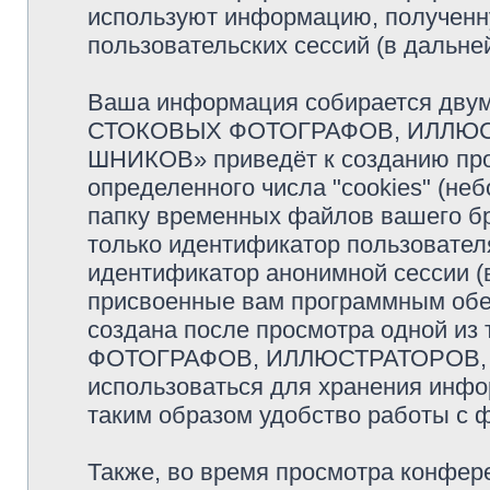
используют информацию, полученн
пользовательских сессий (в дальн
Ваша информация собирается двум
СТОКОВЫХ ФОТОГРАФОВ, ИЛЛЮС
ШНИКОВ» приведёт к созданию пр
определенного числа "cookies" (н
папку временных файлов вашего бр
только идентификатор пользователя
идентификатор анонимной сессии (в
присвоенные вам программным обес
создана после просмотра одной и
ФОТОГРАФОВ, ИЛЛЮСТРАТОРОВ, 
использоваться для хранения инфо
таким образом удобство работы с 
Также, во время просмотра кон