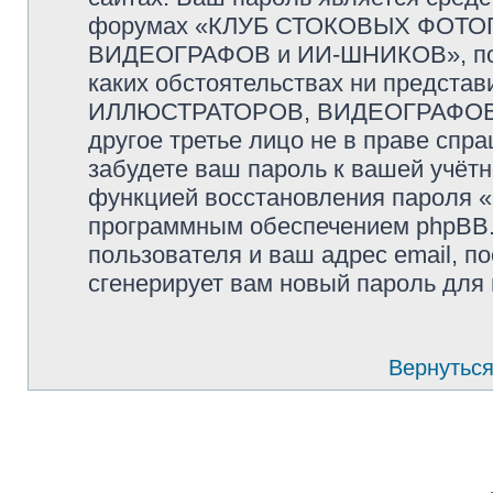
форумах «КЛУБ СТОКОВЫХ ФОТО
ВИДЕОГРАФОВ и ИИ-ШНИКОВ», пожал
каких обстоятельствах ни предс
ИЛЛЮСТРАТОРОВ, ВИДЕОГРАФОВ и
другое третье лицо не в праве спр
забудете ваш пароль к вашей учётн
функцией восстановления пароля 
программным обеспечением phpBB.
пользователя и ваш адрес email, п
сгенерирует вам новый пароль для 
Вернуться