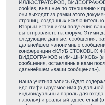
ИЛЛЮСТРАТОРОВ, ВИДЕОГРАФОВ и
cookies, внешние по отношению к 
они выходят за рамки этого докуме
страниц, созданных исключительн
Вторым источником получения ваш
вы отправляете на форум. Этими д
следующие данные: сообщения, раз
дальнейшем «анонимные сообщения»
конференции «КЛУБ СТОКОВЫХ 
ВИДЕОГРАФОВ и ИИ-ШНИКОВ» (в да
сообщения, оставленные вами посл
дальнейшем «ваши сообщения»).
Ваша учётная запись будет содержа
идентифицируемое имя (в дальней
индивидуальный пароль для входа 
пароль») и реальный адрес email (