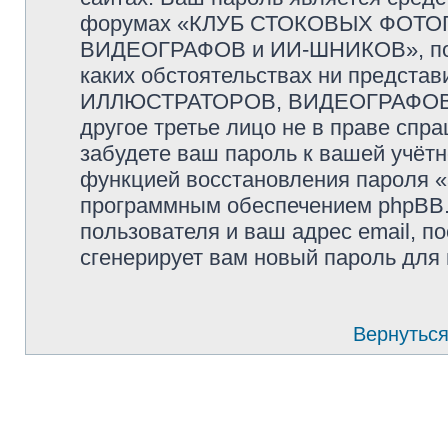
форумах «КЛУБ СТОКОВЫХ ФОТО
ВИДЕОГРАФОВ и ИИ-ШНИКОВ», пожал
каких обстоятельствах ни предс
ИЛЛЮСТРАТОРОВ, ВИДЕОГРАФОВ и
другое третье лицо не в праве спр
забудете ваш пароль к вашей учётн
функцией восстановления пароля 
программным обеспечением phpBB.
пользователя и ваш адрес email, п
сгенерирует вам новый пароль для 
Вернуться