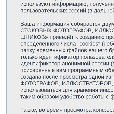
используют информацию, полученн
пользовательских сессий (в дальн
Ваша информация собирается двум
СТОКОВЫХ ФОТОГРАФОВ, ИЛЛЮС
ШНИКОВ» приведёт к созданию пр
определенного числа "cookies" (н
папку временных файлов вашего бр
только идентификатор пользователя
идентификатор анонимной сессии (в
присвоенные вам программным обес
создана после просмотра одной и
ФОТОГРАФОВ, ИЛЛЮСТРАТОРОВ, 
использоваться для хранения инфо
таким образом удобство работы с 
Также, во время просмотра кон