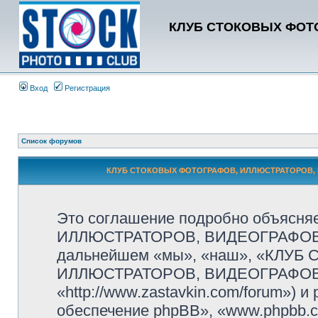
КЛУБ СТОКОВЫХ ФОТО
Вход
Регистрация
Список форумов
КЛУБ СТОКОВЫХ ФОТОГРАФОВ, ИЛЛЮСТРАТОРОВ, В
Это соглашение подробно объясн
ИЛЛЮСТРАТОРОВ, ВИДЕОГРАФОВ и
дальнейшем «мы», «наш», «КЛУ
ИЛЛЮСТРАТОРОВ, ВИДЕОГРАФОВ
«http://www.zastavkin.com/forum»)
обеспечение phpBB», «www.phpbb.c