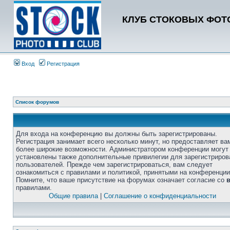
КЛУБ СТОКОВЫХ ФОТО
Вход
Регистрация
Список форумов
Для входа на конференцию вы должны быть зарегистрированы.
Регистрация занимает всего несколько минут, но предоставляет ва
более широкие возможности. Администратором конференции могут
установлены также дополнительные привилегии для зарегистриро
пользователей. Прежде чем зарегистрироваться, вам следует
ознакомиться с правилами и политикой, принятыми на конференции
Помните, что ваше присутствие на форумах означает согласие со
правилами.
Общие правила
|
Соглашение о конфиденциальности