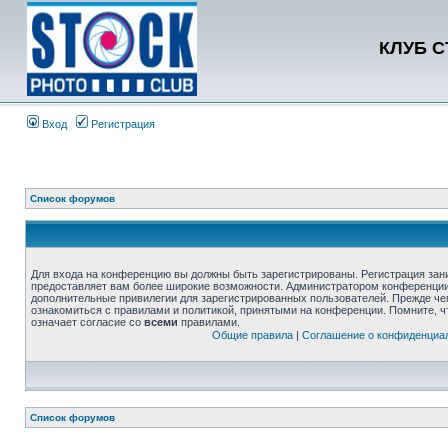
КЛУБ 
Вход
Регистрация
Список форумов
Для входа на конференцию вы должны быть зарегистрированы. Регистрация зани
предоставляет вам более широкие возможности. Администратором конференции
дополнительные привилегии для зарегистрированных пользователей. Прежде че
ознакомиться с правилами и политикой, принятыми на конференции. Помните, 
означает согласие со
всеми
правилами.
Общие правила
|
Соглашение о конфиденциа
Список форумов