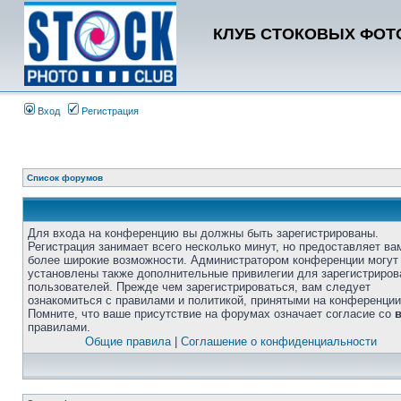
КЛУБ СТОКОВЫХ ФОТО
Вход
Регистрация
Список форумов
Для входа на конференцию вы должны быть зарегистрированы.
Регистрация занимает всего несколько минут, но предоставляет ва
более широкие возможности. Администратором конференции могут
установлены также дополнительные привилегии для зарегистриро
пользователей. Прежде чем зарегистрироваться, вам следует
ознакомиться с правилами и политикой, принятыми на конференции
Помните, что ваше присутствие на форумах означает согласие со
правилами.
Общие правила
|
Соглашение о конфиденциальности