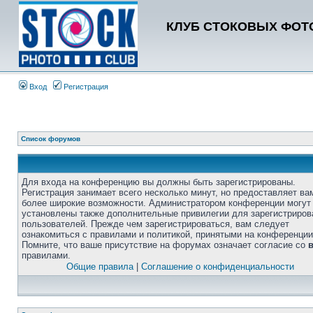
КЛУБ СТОКОВЫХ ФОТО
Вход
Регистрация
Список форумов
Для входа на конференцию вы должны быть зарегистрированы.
Регистрация занимает всего несколько минут, но предоставляет ва
более широкие возможности. Администратором конференции могут
установлены также дополнительные привилегии для зарегистриро
пользователей. Прежде чем зарегистрироваться, вам следует
ознакомиться с правилами и политикой, принятыми на конференции
Помните, что ваше присутствие на форумах означает согласие со
правилами.
Общие правила
|
Соглашение о конфиденциальности