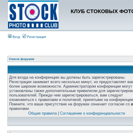
КЛУБ СТОКОВЫХ ФОТО
Вход
Регистрация
Список форумов
Для входа на конференцию вы должны быть зарегистрированы.
Регистрация занимает всего несколько минут, но предоставляет ва
более широкие возможности. Администратором конференции могут
установлены также дополнительные привилегии для зарегистриро
пользователей. Прежде чем зарегистрироваться, вам следует
ознакомиться с правилами и политикой, принятыми на конференции
Помните, что ваше присутствие на форумах означает согласие со
правилами.
Общие правила
|
Соглашение о конфиденциальности