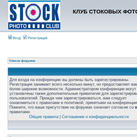
КЛУБ СТОКОВЫХ ФОТО
Вход
Регистрация
Список форумов
Для входа на конференцию вы должны быть зарегистрированы.
Регистрация занимает всего несколько минут, но предоставляет ва
более широкие возможности. Администратором конференции могут
установлены также дополнительные привилегии для зарегистриро
пользователей. Прежде чем зарегистрироваться, вам следует
ознакомиться с правилами и политикой, принятыми на конференции
Помните, что ваше присутствие на форумах означает согласие со
правилами.
Общие правила
|
Соглашение о конфиденциальности