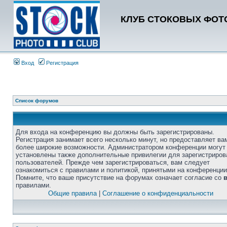
КЛУБ СТОКОВЫХ ФОТО
Вход
Регистрация
Список форумов
Для входа на конференцию вы должны быть зарегистрированы.
Регистрация занимает всего несколько минут, но предоставляет ва
более широкие возможности. Администратором конференции могут
установлены также дополнительные привилегии для зарегистриро
пользователей. Прежде чем зарегистрироваться, вам следует
ознакомиться с правилами и политикой, принятыми на конференции
Помните, что ваше присутствие на форумах означает согласие со
правилами.
Общие правила
|
Соглашение о конфиденциальности