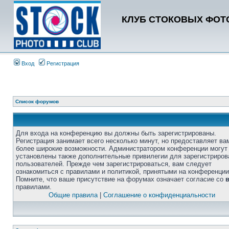
КЛУБ СТОКОВЫХ ФОТО
Вход
Регистрация
Список форумов
Для входа на конференцию вы должны быть зарегистрированы.
Регистрация занимает всего несколько минут, но предоставляет ва
более широкие возможности. Администратором конференции могут
установлены также дополнительные привилегии для зарегистриро
пользователей. Прежде чем зарегистрироваться, вам следует
ознакомиться с правилами и политикой, принятыми на конференции
Помните, что ваше присутствие на форумах означает согласие со
правилами.
Общие правила
|
Соглашение о конфиденциальности