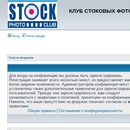
КЛУБ СТОКОВЫХ ФОТО
Вход
Регистрация
Список форумов
Для входа на конференцию вы должны быть зарегистрированы.
Регистрация занимает всего несколько минут, но предоставляет ва
более широкие возможности. Администратором конференции могут
установлены также дополнительные привилегии для зарегистриро
пользователей. Прежде чем зарегистрироваться, вам следует
ознакомиться с правилами и политикой, принятыми на конференции
Помните, что ваше присутствие на форумах означает согласие со
правилами.
Общие правила
|
Соглашение о конфиденциальности