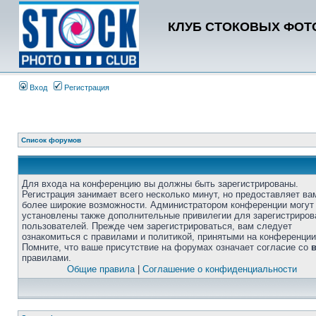
КЛУБ СТОКОВЫХ ФОТО
Вход
Регистрация
Список форумов
Для входа на конференцию вы должны быть зарегистрированы.
Регистрация занимает всего несколько минут, но предоставляет ва
более широкие возможности. Администратором конференции могут
установлены также дополнительные привилегии для зарегистриро
пользователей. Прежде чем зарегистрироваться, вам следует
ознакомиться с правилами и политикой, принятыми на конференции
Помните, что ваше присутствие на форумах означает согласие со
правилами.
Общие правила
|
Соглашение о конфиденциальности