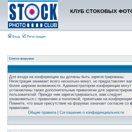
КЛУБ СТОКОВЫХ ФОТО
Вход
Регистрация
Список форумов
Для входа на конференцию вы должны быть зарегистрированы.
Регистрация занимает всего несколько минут, но предоставляет ва
более широкие возможности. Администратором конференции могут
установлены также дополнительные привилегии для зарегистриро
пользователей. Прежде чем зарегистрироваться, вам следует
ознакомиться с правилами и политикой, принятыми на конференции
Помните, что ваше присутствие на форумах означает согласие со
правилами.
Общие правила
|
Соглашение о конфиденциальности