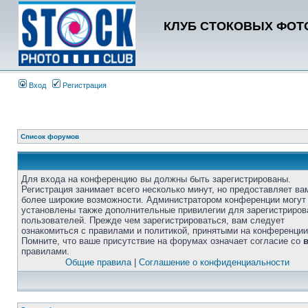
КЛУБ СТОКОВЫХ ФОТО
Вход
Регистрация
Список форумов
Для входа на конференцию вы должны быть зарегистрированы.
Регистрация занимает всего несколько минут, но предоставляет ва
более широкие возможности. Администратором конференции могут
установлены также дополнительные привилегии для зарегистриро
пользователей. Прежде чем зарегистрироваться, вам следует
ознакомиться с правилами и политикой, принятыми на конференции
Помните, что ваше присутствие на форумах означает согласие со
правилами.
Общие правила
|
Соглашение о конфиденциальности