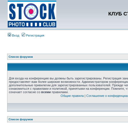
КЛУБ 
Вход
Регистрация
Список форумов
Для входа на конференцию вы должны быть зарегистрированы. Регистрация зани
предоставляет вам более широкие возможности. Администратором конференции
дополнительные привилегии для зарегистрированных пользователей. Прежде че
ознакомиться с правилами и политикой, принятыми на конференции. Помните, 
означает согласие со
всеми
правилами.
Общие правила
|
Соглашение о конфиденциа
Список форумов