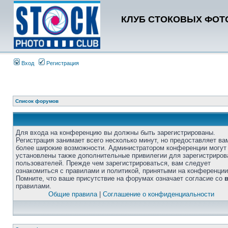
КЛУБ СТОКОВЫХ ФОТО
Вход
Регистрация
Список форумов
Для входа на конференцию вы должны быть зарегистрированы.
Регистрация занимает всего несколько минут, но предоставляет ва
более широкие возможности. Администратором конференции могут
установлены также дополнительные привилегии для зарегистриро
пользователей. Прежде чем зарегистрироваться, вам следует
ознакомиться с правилами и политикой, принятыми на конференции
Помните, что ваше присутствие на форумах означает согласие со
правилами.
Общие правила
|
Соглашение о конфиденциальности