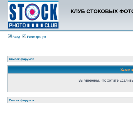
КЛУБ СТОКОВЫХ ФОТО
Вход
Регистрация
Список форумов
Удалит
Вы уверены, что хотите удалит
Список форумов