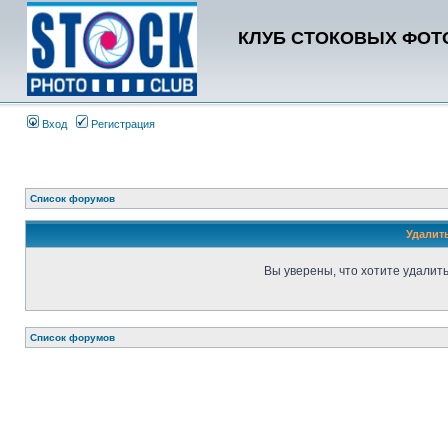
КЛУБ СТОКОВЫХ ФОТО
Вход
Регистрация
Список форумов
Удалит
Вы уверены, что хотите удалит
Список форумов