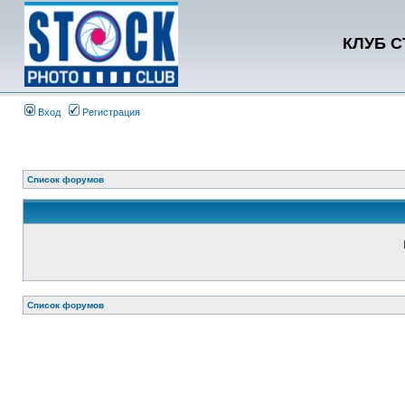
КЛУБ 
Вход
Регистрация
Список форумов
Список форумов