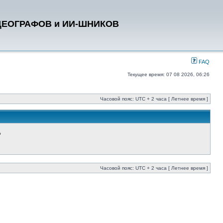
ДЕОГРАФОВ и ИИ-ШНИКОВ
FAQ
Текущее время: 07 08 2026, 06:26
Часовой пояс: UTC + 2 часа [ Летнее время ]
?
Часовой пояс: UTC + 2 часа [ Летнее время ]