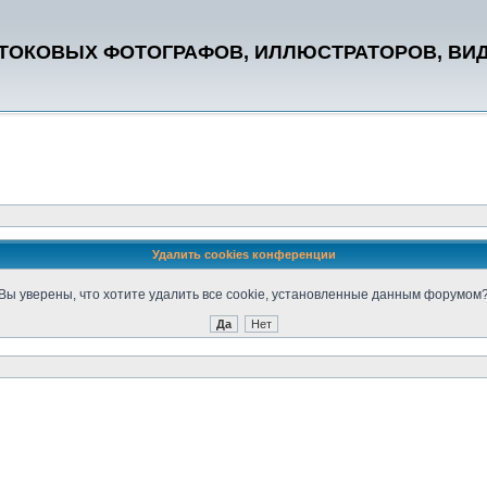
СТОКОВЫХ ФОТОГРАФОВ, ИЛЛЮСТРАТОРОВ, ВИ
Удалить cookies конференции
Вы уверены, что хотите удалить все cookie, установленные данным форумом