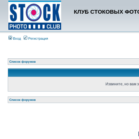
КЛУБ СТОКОВЫХ ФОТО
Вход
Регистрация
Список форумов
Извините, но вам 
Список форумов