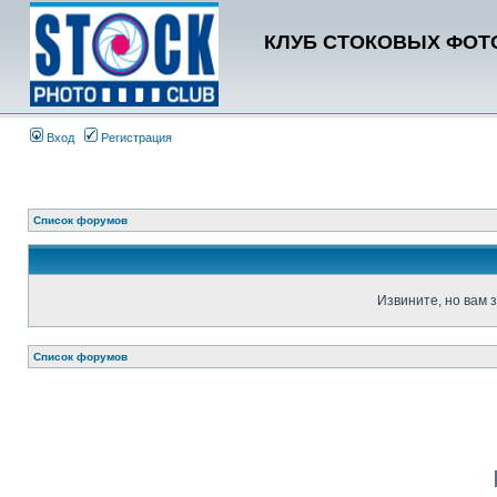
КЛУБ СТОКОВЫХ ФОТО
Вход
Регистрация
Список форумов
Извините, но вам 
Список форумов