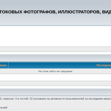
СТОКОВЫХ ФОТОГРАФОВ, ИЛЛЮСТРАТОРОВ, ВИ
ения
Последне
На этом сайте нет форумов.
 0, скрытых: 0 и гостей: 10 (основано на активности пользователей за последнюю мину
ателей