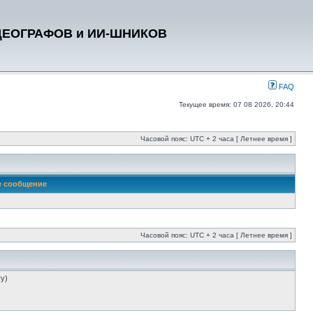
ДЕОГРАФОВ и ИИ-ШНИКОВ
FAQ
Текущее время: 07 08 2026, 20:44
Часовой пояс: UTC + 2 часа [ Летнее время ]
е сообщение
Часовой пояс: UTC + 2 часа [ Летнее время ]
ту)