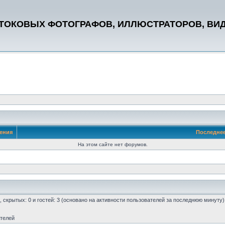
СТОКОВЫХ ФОТОГРАФОВ, ИЛЛЮСТРАТОРОВ, ВИ
ения
Последне
На этом сайте нет форумов.
0, скрытых: 0 и гостей: 3 (основано на активности пользователей за последнюю минуту)
ателей