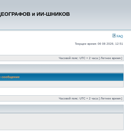
ДЕОГРАФОВ и ИИ-ШНИКОВ
FAQ
Текущее время: 06 08 2026, 12:51
Часовой пояс: UTC + 2 часа [ Летнее время ]
е сообщение
Часовой пояс: UTC + 2 часа [ Летнее время ]