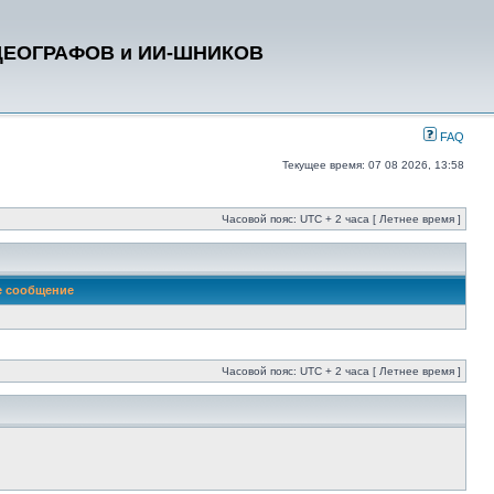
ДЕОГРАФОВ и ИИ-ШНИКОВ
FAQ
Текущее время: 07 08 2026, 13:58
Часовой пояс: UTC + 2 часа [ Летнее время ]
е сообщение
Часовой пояс: UTC + 2 часа [ Летнее время ]