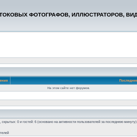
СТОКОВЫХ ФОТОГРАФОВ, ИЛЛЮСТРАТОРОВ, ВИ
ения
Последне
На этом сайте нет форумов.
0, скрытых: 0 и гостей: 6 (основано на активности пользователей за последнюю минуту)
ателей