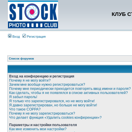
КЛУБ 
Вход
Регистрация
Список форумов
Вход на конференцию и регистрация
Почему я не могу войти?
Зачем мне вообще нужно регистрироваться?
Почему мне периодически приходится повторять ввод имени и пароля?
Как сделать, чтобы я не появлялся в списке активных пользователей?
Я забыл пароль!
Я только что зарегистрировался, но не могу войти!
Я давно зарегистрирован, но больше не могу войти!
Что такое COPPA?
Почему я не могу зарегистрироваться?
Что делает функция «Удалить cookies конференции»?
Параметры и настройки пользователя
Как мне изменить мои настройки?