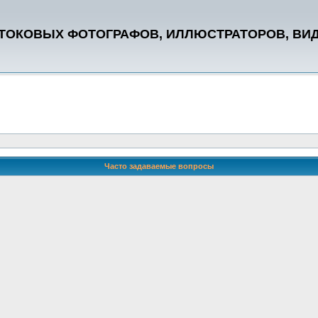
СТОКОВЫХ ФОТОГРАФОВ, ИЛЛЮСТРАТОРОВ, ВИ
Часто задаваемые вопросы