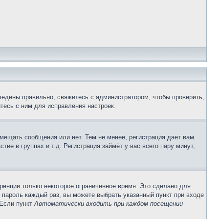
ведены правильно, свяжитесь с администратором, чтобы проверить,
тесь с ним для исправления настроек.
змещать сообщения или нет. Тем не менее, регистрация дает вам
е в группах и т.д. Регистрация займёт у вас всего пару минут,
ренции только некоторое ограниченное время. Это сделано для
и пароль каждый раз, вы можете выбрать указанный пункт при входе
 Если пункт
Автоматически входить при каждом посещении