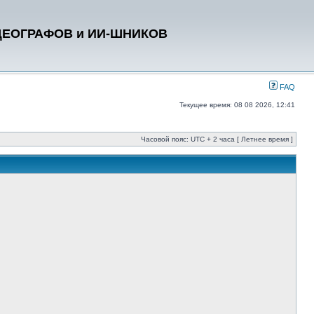
ДЕОГРАФОВ и ИИ-ШНИКОВ
FAQ
Текущее время: 08 08 2026, 12:41
Часовой пояс: UTC + 2 часа [ Летнее время ]