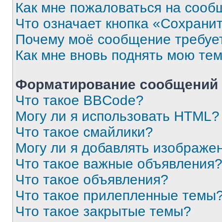
Как мне пожаловаться на сооб
Что означает кнопка «Сохрани
Почему моё сообщение требуе
Как мне вновь поднять мою те
Форматирование сообщений 
Что такое BBCode?
Могу ли я использовать HTML?
Что такое смайлики?
Могу ли я добавлять изображе
Что такое важные объявления
Что такое объявления?
Что такое прилепленные темы
Что такое закрытые темы?