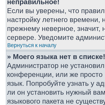
неправильное!
Если вы уверены, что правил
настройку летнего времени, 
прежнему неверное, значит,
сервере. Уведомите админис
Вернуться к началу
» Моего языка нет в списке
Администратор не установил
конференции, или же просто
язык. Попробуйте узнать у 
ли он установить нужный вам
языкового пакета не существ