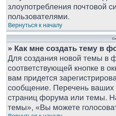
злоупотребления почтовой 
пользователями.
Вернуться к началу
Со
» Как мне создать тему в 
Для создания новой темы в 
соответствующей кнопке в о
вам придется зарегистрирова
сообщение. Перечень ваших 
страниц форума или темы. Н
темы», «Вы можете голосовать