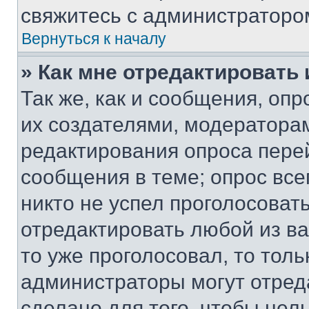
свяжитесь с администраторо
Вернуться к началу
» Как мне отредактировать
Так же, как и сообщения, оп
их создателями, модератора
редактирования опроса пере
сообщения в теме; опрос все
никто не успел проголосоват
отредактировать любой из ва
то уже проголосовал, то тол
администраторы могут отреда
сделано для того, чтобы нел