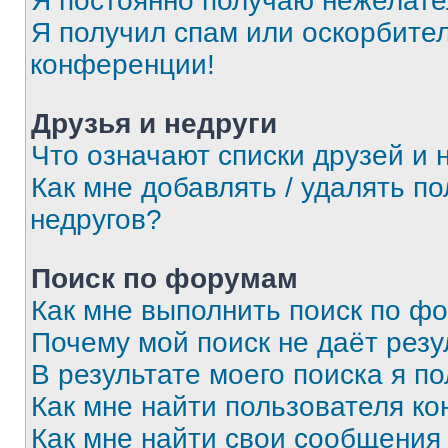
Я постоянно получаю нежелат
Я получил спам или оскорбитель
конференции!
Друзья и недруги
Что означают списки друзей и 
Как мне добавлять / удалять п
недругов?
Поиск по форумам
Как мне выполнить поиск по ф
Почему мой поиск не даёт резу
В результате моего поиска я п
Как мне найти пользователя к
Как мне найти свои сообщения