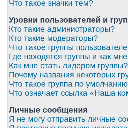
Что такое значки тем?
Уровни пользователей и гру
Кто такие администраторы?
Кто такие модераторы?
Что такое группы пользовател
Где находятся группы и как мне
Как мне стать лидером группы?
Почему названия некоторых гр
Что такое группа по умолчани
Что означает ссылка «Наша к
Личные сообщения
Я не могу отправить личные с