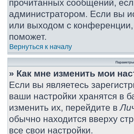
прочитанных сообщений, есл
администратором. Если вы и
или выходом с конференции,
поможет.
Вернуться к началу
Параметры
» Как мне изменить мои на
Если вы являетесь зарегист
ваши настройки хранятся в 
изменить их, перейдите в
Ли
обычно находится вверху ст
все свои настройки.