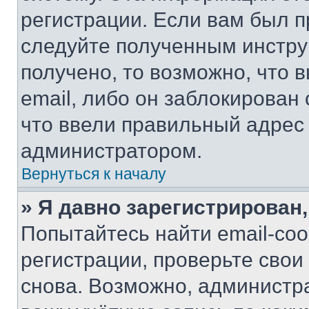
регистрации. Если вам был п
следуйте полученным инстру
получено, то возможно, что 
email, либо он заблокирован
что ввели правильный адрес 
администратором.
Вернуться к началу
» Я давно зарегистрирован,
Попытайтесь найти email-со
регистрации, проверьте свои
снова. Возможно, администр