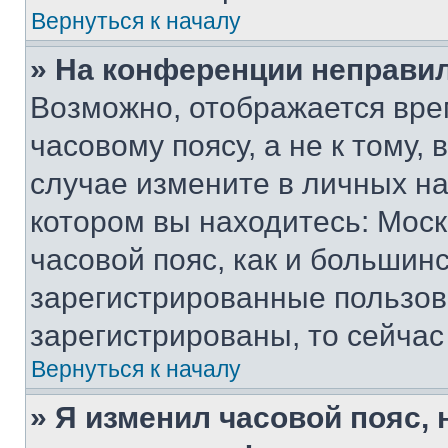
Вернуться к началу
» На конференции неправи
Возможно, отображается вре
часовому поясу, а не к тому,
случае измените в личных нас
котором вы находитесь: Москв
часовой пояс, как и большинс
зарегистрированные пользов
зарегистрированы, то сейчас
Вернуться к началу
» Я изменил часовой пояс, 