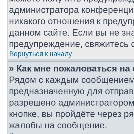
администратора конференции
никакого отношения к преду
данном сайте. Если вы не зна
предупреждение, свяжитесь 
Вернуться к началу
» Как мне пожаловаться н
Рядом с каждым сообщением 
предназначенную для отправк
разрешено администратором
кнопке, вы пройдёте через р
жалобы на сообщение.