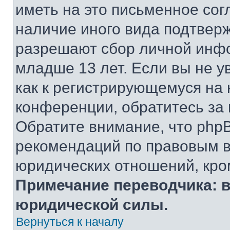
иметь на это письменное сог
наличие иного вида подтверж
разрешают сбор личной инф
младше 13 лет. Если вы не у
как к регистрирующемуся на 
конференции, обратитесь за
Обратите внимание, что php
рекомендаций по правовым в
юридических отношений, кро
Примечание переводчика: в
юридической силы.
Вернуться к началу