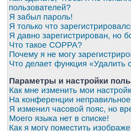
пользователей?
Я забыл пароль!
Я только что зарегистрировался
Я давно зарегистрирован, но б
Что такое COPPA?
Почему я не могу зарегистриро
Что делает функция «Удалить 
Параметры и настройки поль
Как мне изменить мои настрой
На конференции неправильное
Я изменил часовой пояс, но вр
Моего языка нет в списке!
Как я могу поместить изображ