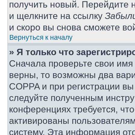
получить новый. Перейдите 
и щелкните на ссылку
Забыли
и скоро вы снова сможете во
Вернуться к началу
» Я только что зарегистрир
Сначала проверьте свои имя 
верны, то возможны два вар
COPPA и при регистрации вы 
следуйте полученным инстру
конференциях требуется, чт
активированы пользователям
систему. Эта информация от