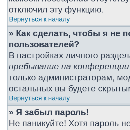
отключил эту функцию.
Вернуться к началу
» Как сделать, чтобы я не 
пользователей?
В настройках личного разде
пребывание на конференции
только администраторам, мо
остальных вы будете скрыты
Вернуться к началу
» Я забыл пароль!
Не паникуйте! Хотя пароль н