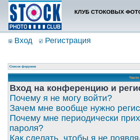
КЛУБ СТОКОВЫХ ФОТО
Вход
Регистрация
Список форумов
Часто
Вход на конференцию и реги
Почему я не могу войти?
Зачем мне вообще нужно реги
Почему мне периодически прих
пароля?
Как сделать, чтобы я не появля