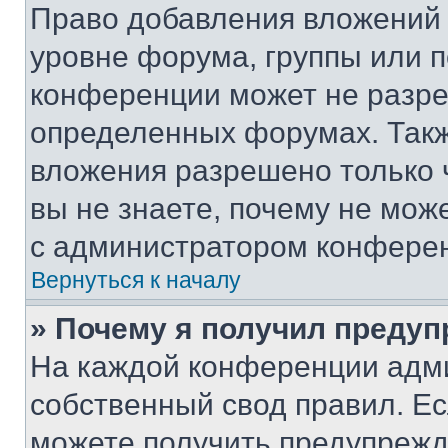
Право добавления вложений 
уровне форума, группы или 
конференции может не разр
определенных форумах. Такж
вложения разрешено только 
вы не знаете, почему не мож
с администратором конфере
Вернуться к началу
» Почему я получил преду
На каждой конференции адм
собственный свод правил. Е
можете получить предупрежде