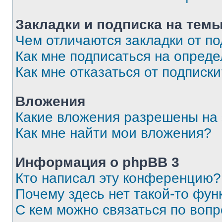
Закладки и подписка на тем
Чем отличаются закладки от п
Как мне подписаться на опред
Как мне отказаться от подписк
Вложения
Какие вложения разрешены на
Как мне найти мои вложения?
Информация о phpBB 3
Кто написал эту конференцию?
Почему здесь нет такой-то фун
С кем можно связаться по вопр