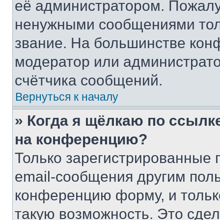
её администратором. Пожалу
ненужными сообщениями толь
звание. На большинстве кон
модератор или администрато
счётчика сообщений.
Вернуться к началу
» Когда я щёлкаю по ссылке
на конференцию?
Только зарегистрированные 
email-сообщения другим пол
конференцию форму, и тольк
такую возможность. Это сдел