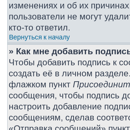
изменениях и об их причинах
пользователи не могут удали
кто-то ответил.
Вернуться к началу
» Как мне добавить подпис
Чтобы добавить подпись к с
создать её в личном разделе
флажком пункт
Присоединит
сообщения, чтобы подпись д
настроить добавление подпи
сообщениям, сделав соответ
«Отправка сообщений» пункт