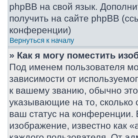
phpBB на свой язык. Допол
получить на сайте phpBB (сс
конференции)
Вернуться к началу
» Как я могу поместить из
Под именем пользователя мо
зависимости от используемог
к вашему званию, обычно это 
указывающие на то, сколько
ваш статус на конференции. 
изображение, известно как «
каждого пользователя. От ад