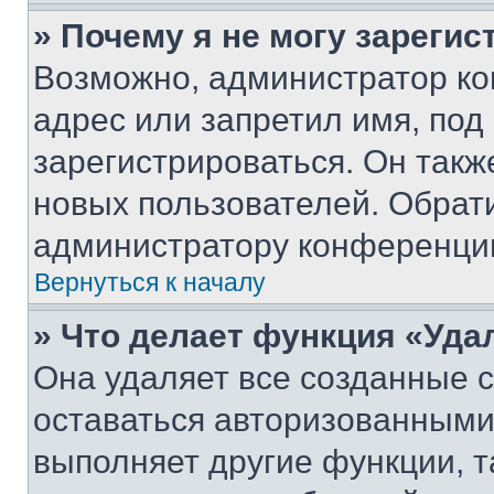
» Почему я не могу зареги
Возможно, администратор ко
адрес или запретил имя, под
зарегистрироваться. Он такж
новых пользователей. Обрат
администратору конференци
Вернуться к началу
» Что делает функция «Уда
Она удаляет все созданные c
оставаться авторизованными
выполняет другие функции, т