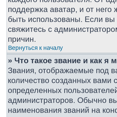
поддержка аватар, и от него 
быть использованы. Если вы
свяжитесь с администраторо
причин.
Вернуться к началу
» Что такое звание и как я 
Звания, отображаемые под 
количество созданных вами 
определенных пользователей
администраторов. Обычно в
наименования званий на кон