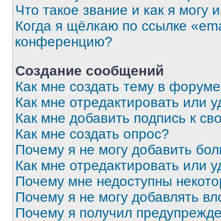
Что такое звание и как я могу 
Когда я щёлкаю по ссылке «ema
конференцию?
Создание сообщений
Как мне создать тему в форум
Как мне отредактировать или 
Как мне добавить подпись к с
Как мне создать опрос?
Почему я не могу добавить бо
Как мне отредактировать или у
Почему мне недоступны некот
Почему я не могу добавлять в
Почему я получил предупрежд