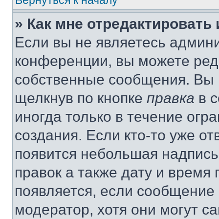
Вернуться к началу
» Как мне отредактировать
Если вы не являетесь админ
конференции, вы можете реда
собственные сообщения. Вы 
щелкнув по кнопке
правка
в с
иногда только в течение огр
создания. Если кто-то уже от
появится небольшая надпись,
правок а также дату и время 
появляется, если сообщение
модератор, хотя они могут с