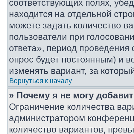
соответствующих полях, убе
находится на отдельной стро
можете задать количество ва
пользователи при голосован
ответа», период проведения о
опрос будет постоянным) и 
изменять вариант, за которы
Вернуться к началу
» Почему я не могу добави
Ограничение количества вар
администратором конференци
количество вариантов, прев