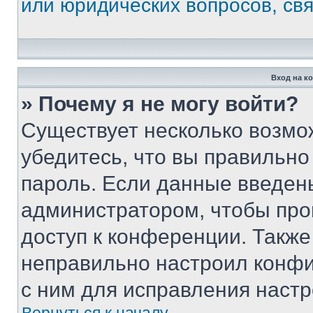
или юридических вопросов, св
Вход на к
» Почему я не могу войти?
Существует несколько возмо
убедитесь, что вы правильно
пароль. Если данные введен
администратором, чтобы про
доступ к конференции. Также
неправильно настроил конфи
с ним для исправления настр