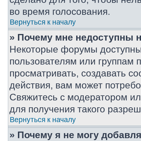
во время голосования.
Вернуться к началу
» Почему мне недоступны
Некоторые форумы доступны
пользователям или группам 
просматривать, создавать с
действия, вам может потреб
Свяжитесь с модератором и
для получения такого разреш
Вернуться к началу
» Почему я не могу добавл