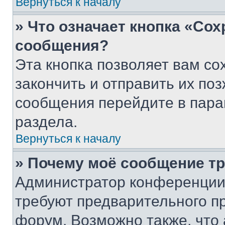
Вернуться к началу
» Что означает кнопка «Со
сообщения?
Эта кнопка позволяет вам со
закончить и отправить их поз
сообщения перейдите в пара
раздела.
Вернуться к началу
» Почему моё сообщение т
Администратор конференции
требуют предварительного п
форум. Возможно также, что