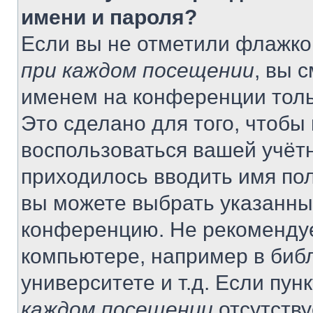
имени и пароля?
Если вы не отметили флажко
при каждом посещении
, вы 
именем на конференции толь
Это сделано для того, чтобы 
воспользоваться вашей учётн
приходилось вводить имя пол
вы можете выбрать указанный
конференцию. Не рекомендуе
компьютере, например в библ
университете и т.д. Если пун
каждом посещении
отсутству