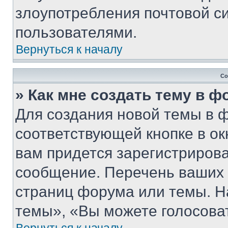
злоупотребления почтовой 
пользователями.
Вернуться к началу
Со
» Как мне создать тему в 
Для создания новой темы в 
соответствующей кнопке в о
вам придется зарегистрирова
сообщение. Перечень ваших 
страниц форума или темы. Н
темы», «Вы можете голосовать