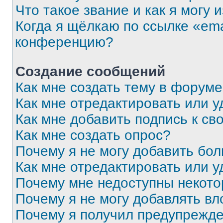
Что такое звание и как я могу 
Когда я щёлкаю по ссылке «ema
конференцию?
Создание сообщений
Как мне создать тему в форум
Как мне отредактировать или 
Как мне добавить подпись к с
Как мне создать опрос?
Почему я не могу добавить бо
Как мне отредактировать или у
Почему мне недоступны некот
Почему я не могу добавлять в
Почему я получил предупрежд