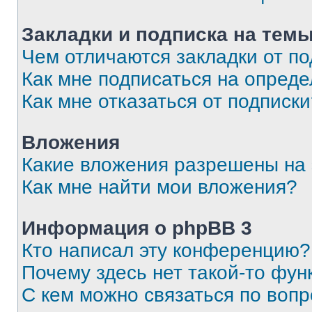
Закладки и подписка на тем
Чем отличаются закладки от п
Как мне подписаться на опред
Как мне отказаться от подписк
Вложения
Какие вложения разрешены на
Как мне найти мои вложения?
Информация о phpBB 3
Кто написал эту конференцию?
Почему здесь нет такой-то фун
С кем можно связаться по вопр