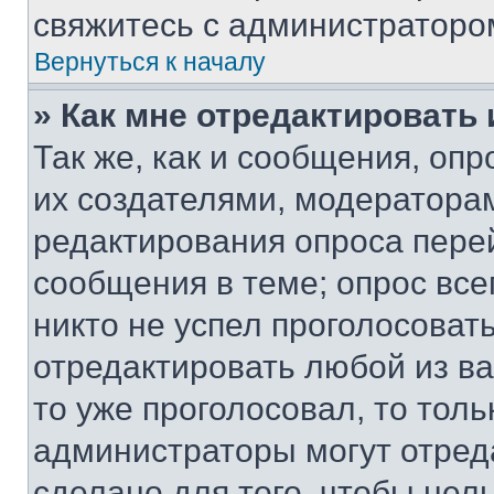
свяжитесь с администраторо
Вернуться к началу
» Как мне отредактировать
Так же, как и сообщения, оп
их создателями, модератора
редактирования опроса пере
сообщения в теме; опрос все
никто не успел проголосоват
отредактировать любой из ва
то уже проголосовал, то тол
администраторы могут отреда
сделано для того, чтобы нел