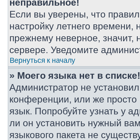
неправильное!
Если вы уверены, что правил
настройку летнего времени, 
прежнему неверное, значит,
сервере. Уведомите админис
Вернуться к началу
» Моего языка нет в списке
Администратор не установил
конференции, или же просто
язык. Попробуйте узнать у 
ли он установить нужный вам
языкового пакета не существ