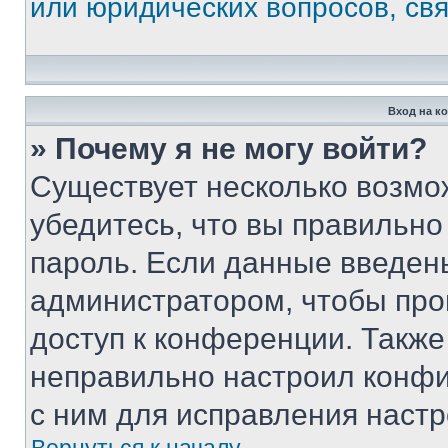
или юридических вопросов, св
Вход на к
» Почему я не могу войти?
Существует несколько возмо
убедитесь, что вы правильно
пароль. Если данные введен
администратором, чтобы про
доступ к конференции. Также
неправильно настроил конфи
с ним для исправления настр