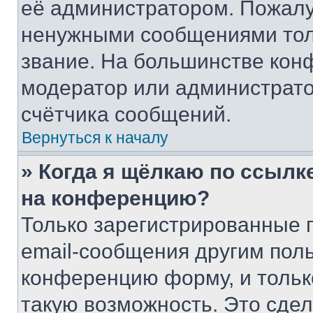
её администратором. Пожалу
ненужными сообщениями толь
звание. На большинстве кон
модератор или администрато
счётчика сообщений.
Вернуться к началу
» Когда я щёлкаю по ссылке
на конференцию?
Только зарегистрированные 
email-сообщения другим пол
конференцию форму, и тольк
такую возможность. Это сдел