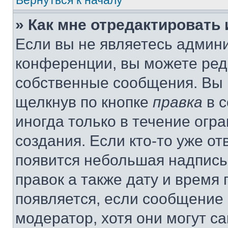
Вернуться к началу
» Как мне отредактировать
Если вы не являетесь админ
конференции, вы можете реда
собственные сообщения. Вы 
щелкнув по кнопке
правка
в с
иногда только в течение огр
создания. Если кто-то уже от
появится небольшая надпись,
правок а также дату и время 
появляется, если сообщение
модератор, хотя они могут с