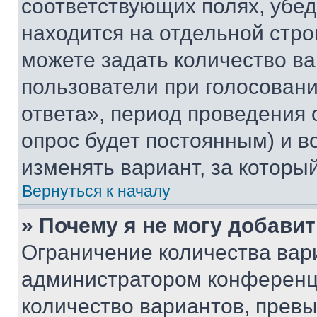
соответствующих полях, убе
находится на отдельной стро
можете задать количество ва
пользователи при голосован
ответа», период проведения о
опрос будет постоянным) и 
изменять вариант, за которы
Вернуться к началу
» Почему я не могу добави
Ограничение количества вар
администратором конференци
количество вариантов, прев