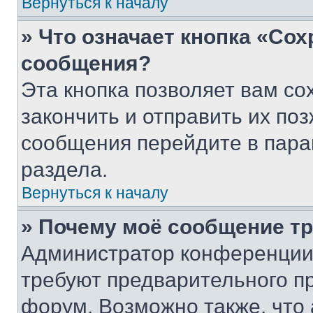
Вернуться к началу
» Что означает кнопка «Со
сообщения?
Эта кнопка позволяет вам со
закончить и отправить их поз
сообщения перейдите в пара
раздела.
Вернуться к началу
» Почему моё сообщение т
Администратор конференции
требуют предварительного п
форум. Возможно также, что