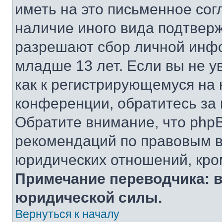
иметь на это письменное сог
наличие иного вида подтверж
разрешают сбор личной инф
младше 13 лет. Если вы не у
как к регистрирующемуся на 
конференции, обратитесь за
Обратите внимание, что php
рекомендаций по правовым в
юридических отношений, кро
Примечание переводчика: в
юридической силы.
Вернуться к началу