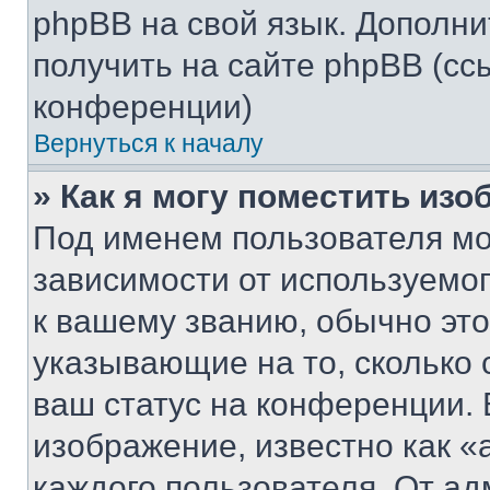
phpBB на свой язык. Допол
получить на сайте phpBB (сс
конференции)
Вернуться к началу
» Как я могу поместить из
Под именем пользователя мо
зависимости от используемог
к вашему званию, обычно это 
указывающие на то, сколько
ваш статус на конференции. 
изображение, известно как «
каждого пользователя. От ад