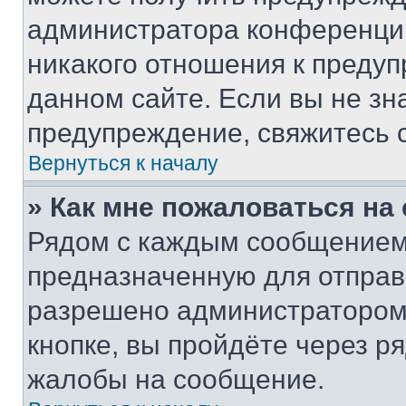
администратора конференции
никакого отношения к преду
данном сайте. Если вы не зна
предупреждение, свяжитесь 
Вернуться к началу
» Как мне пожаловаться н
Рядом с каждым сообщением 
предназначенную для отправк
разрешено администратором
кнопке, вы пройдёте через р
жалобы на сообщение.