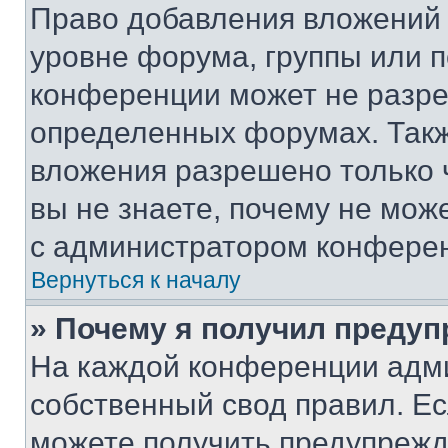
Право добавления вложений 
уровне форума, группы или 
конференции может не разр
определенных форумах. Такж
вложения разрешено только 
вы не знаете, почему не мож
с администратором конфере
Вернуться к началу
» Почему я получил преду
На каждой конференции адм
собственный свод правил. Е
можете получить предупрежде