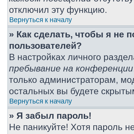
отключил эту функцию.
Вернуться к началу
» Как сделать, чтобы я не 
пользователей?
В настройках личного разде
пребывание на конференции
только администраторам, мо
остальных вы будете скрыты
Вернуться к началу
» Я забыл пароль!
Не паникуйте! Хотя пароль н