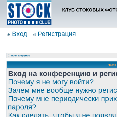
КЛУБ СТОКОВЫХ ФОТО
Вход
Регистрация
Список форумов
Часто
Вход на конференцию и реги
Почему я не могу войти?
Зачем мне вообще нужно реги
Почему мне периодически прих
пароля?
Как сделать, чтобы я не появля