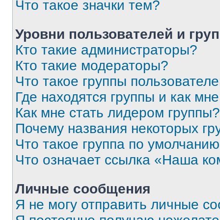
Что такое значки тем?
Уровни пользователей и гру
Кто такие администраторы?
Кто такие модераторы?
Что такое группы пользовател
Где находятся группы и как мне
Как мне стать лидером группы?
Почему названия некоторых гр
Что такое группа по умолчани
Что означает ссылка «Наша к
Личные сообщения
Я не могу отправить личные с