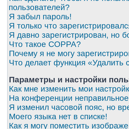
пользователей?
Я забыл пароль!
Я только что зарегистрировался
Я давно зарегистрирован, но б
Что такое COPPA?
Почему я не могу зарегистриро
Что делает функция «Удалить 
Параметры и настройки поль
Как мне изменить мои настрой
На конференции неправильное
Я изменил часовой пояс, но вр
Моего языка нет в списке!
Как я могу поместить изображ