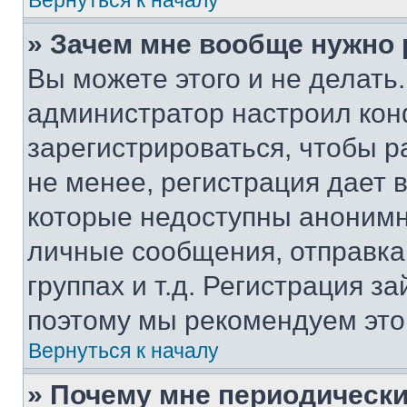
Вернуться к началу
» Зачем мне вообще нужно
Вы можете этого и не делать. 
администратор настроил ко
зарегистрироваться, чтобы 
не менее, регистрация дает
которые недоступны анонимн
личные сообщения, отправка 
группах и т.д. Регистрация за
поэтому мы рекомендуем это
Вернуться к началу
» Почему мне периодически