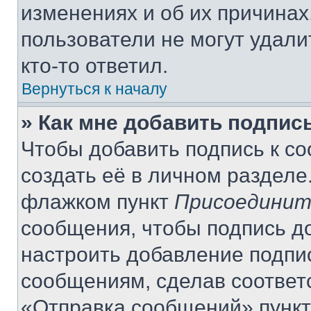
изменениях и об их причинах
пользователи не могут удали
кто-то ответил.
Вернуться к началу
» Как мне добавить подпис
Чтобы добавить подпись к с
создать её в личном разделе
флажком пункт
Присоединит
сообщения, чтобы подпись д
настроить добавление подпи
сообщениям, сделав соответ
«Отправка сообщений» пункт