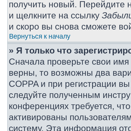
получить новый. Перейдите 
и щелкните на ссылку
Забыли
и скоро вы снова сможете во
Вернуться к началу
» Я только что зарегистрир
Сначала проверьте свои имя 
верны, то возможны два вар
COPPA и при регистрации вы 
следуйте полученным инстру
конференциях требуется, чт
активированы пользователям
систему. Эта информация от