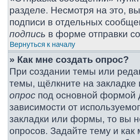
разделе. Несмотря на это, в
подписи в отдельных сообще
подпись
в форме отправки с
Вернуться к началу
» Как мне создать опрос?
При создании темы или реда
темы, щёлкните на закладке
опрос
под основной формой д
зависимости от используемог
закладки или формы, то вы н
опросов. Задайте тему и как