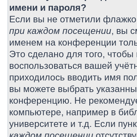
имени и пароля?
Если вы не отметили флажко
при каждом посещении
, вы 
именем на конференции толь
Это сделано для того, чтобы 
воспользоваться вашей учётн
приходилось вводить имя пол
вы можете выбрать указанный
конференцию. Не рекомендуе
компьютере, например в библ
университете и т.д. Если пун
каждом посещении
отсутству