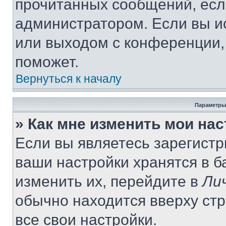
прочитанных сообщений, есл
администратором. Если вы и
или выходом с конференции,
поможет.
Вернуться к началу
Параметры
» Как мне изменить мои на
Если вы являетесь зарегист
ваши настройки хранятся в 
изменить их, перейдите в
Ли
обычно находится вверху ст
все свои настройки.