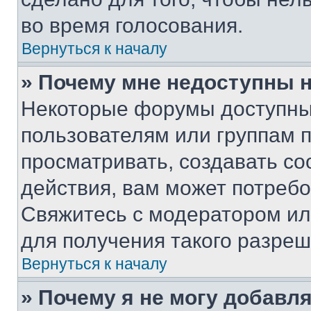
во время голосования.
Вернуться к началу
» Почему мне недоступны
Некоторые форумы доступны
пользователям или группам 
просматривать, создавать с
действия, вам может потреб
Свяжитесь с модератором и
для получения такого разреш
Вернуться к началу
» Почему я не могу добавл