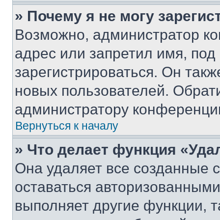
» Почему я не могу зареги
Возможно, администратор ко
адрес или запретил имя, под
зарегистрироваться. Он такж
новых пользователей. Обрат
администратору конференци
Вернуться к началу
» Что делает функция «Уда
Она удаляет все созданные c
оставаться авторизованными
выполняет другие функции, т