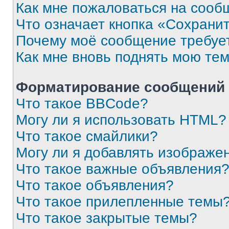
Как мне пожаловаться на сооб
Что означает кнопка «Сохрани
Почему моё сообщение требуе
Как мне вновь поднять мою те
Форматирование сообщений 
Что такое BBCode?
Могу ли я использовать HTML?
Что такое смайлики?
Могу ли я добавлять изображе
Что такое важные объявления
Что такое объявления?
Что такое прилепленные темы
Что такое закрытые темы?