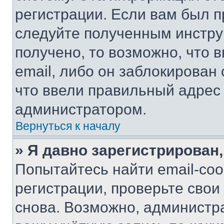
регистрации. Если вам был п
следуйте полученным инстру
получено, то возможно, что 
email, либо он заблокирован
что ввели правильный адрес 
администратором.
Вернуться к началу
» Я давно зарегистрирован,
Попытайтесь найти email-со
регистрации, проверьте свои
снова. Возможно, администр