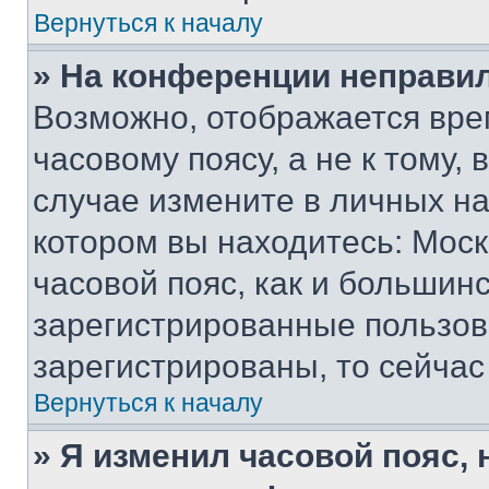
Вернуться к началу
» На конференции неправи
Возможно, отображается вре
часовому поясу, а не к тому,
случае измените в личных нас
котором вы находитесь: Москв
часовой пояс, как и большинс
зарегистрированные пользов
зарегистрированы, то сейчас
Вернуться к началу
» Я изменил часовой пояс, 