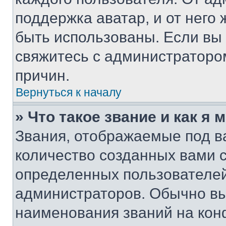
поддержка аватар, и от него 
быть использованы. Если вы
свяжитесь с администраторо
причин.
Вернуться к началу
» Что такое звание и как я 
Звания, отображаемые под 
количество созданных вами 
определенных пользователей
администраторов. Обычно в
наименования званий на кон