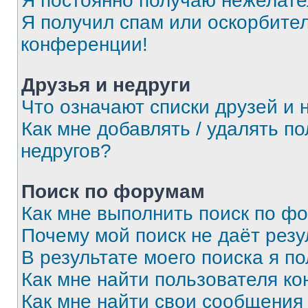
Я постоянно получаю нежелат
Я получил спам или оскорбитель
конференции!
Друзья и недруги
Что означают списки друзей и 
Как мне добавлять / удалять п
недругов?
Поиск по форумам
Как мне выполнить поиск по ф
Почему мой поиск не даёт резу
В результате моего поиска я п
Как мне найти пользователя к
Как мне найти свои сообщения