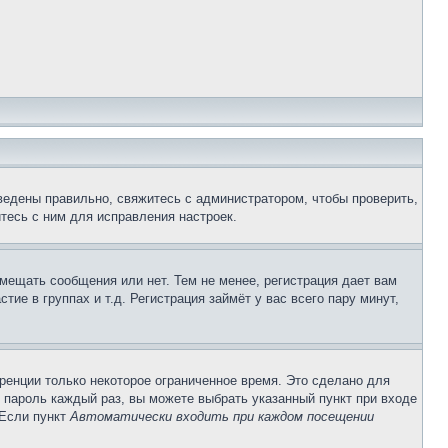
ведены правильно, свяжитесь с администратором, чтобы проверить,
тесь с ним для исправления настроек.
змещать сообщения или нет. Тем не менее, регистрация дает вам
е в группах и т.д. Регистрация займёт у вас всего пару минут,
ренции только некоторое ограниченное время. Это сделано для
и пароль каждый раз, вы можете выбрать указанный пункт при входе
 Если пункт
Автоматически входить при каждом посещении