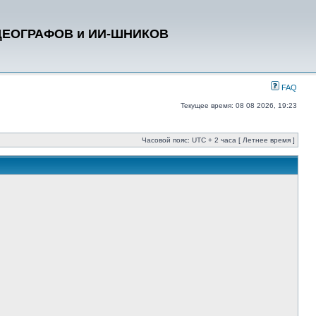
ДЕОГРАФОВ и ИИ-ШНИКОВ
FAQ
Текущее время: 08 08 2026, 19:23
Часовой пояс: UTC + 2 часа [ Летнее время ]