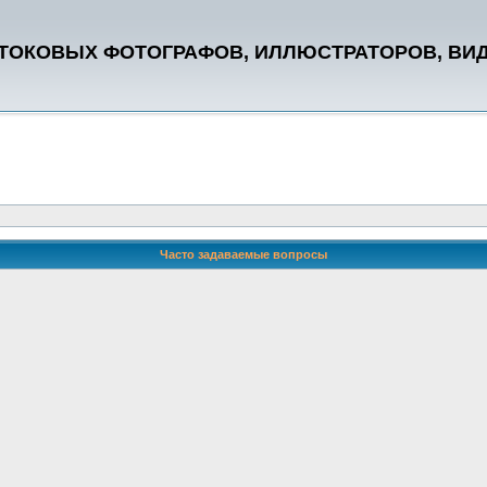
СТОКОВЫХ ФОТОГРАФОВ, ИЛЛЮСТРАТОРОВ, ВИ
Часто задаваемые вопросы