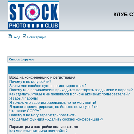
КЛУБ 
Вход
Регистрация
Список форумов
Вход на конференцию и регистрация
Почему я не могу войти?
Зачем мне вообще нужно регистрироваться?
Почему мне периодически приходится повторять ввод имени и пароля?
Как сделать, чтобы я не появлялся в списке активных пользователей?
Я забыл пароль!
Я только что зарегистрировался, но не могу войти!
Я давно зарегистрирован, но больше не могу войти!
Что такое COPPA?
Почему я не могу зарегистрироваться?
Что делает функция «Удалить cookies конференции»?
Параметры и настройки пользователя
Как мне изменить мои настройки?