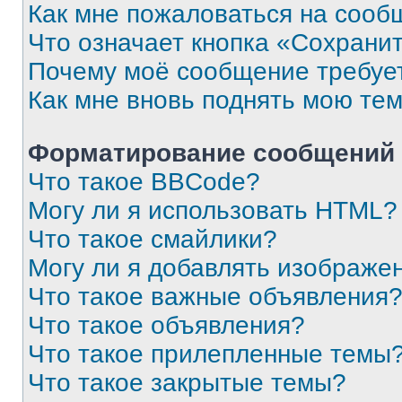
Как мне пожаловаться на сооб
Что означает кнопка «Сохрани
Почему моё сообщение требуе
Как мне вновь поднять мою те
Форматирование сообщений 
Что такое BBCode?
Могу ли я использовать HTML?
Что такое смайлики?
Могу ли я добавлять изображе
Что такое важные объявления
Что такое объявления?
Что такое прилепленные темы
Что такое закрытые темы?