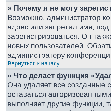
» Почему я не могу зареги
Возможно, администратор ко
адрес или запретил имя, под
зарегистрироваться. Он такж
новых пользователей. Обрат
администратору конференци
Вернуться к началу
» Что делает функция «Уда
Она удаляет все созданные c
оставаться авторизованными
выполняет другие функции, т