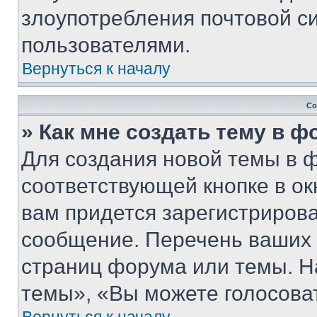
злоупотребления почтовой 
пользователями.
Вернуться к началу
Со
» Как мне создать тему в 
Для создания новой темы в 
соответствующей кнопке в о
вам придется зарегистрирова
сообщение. Перечень ваших 
страниц форума или темы. Н
темы», «Вы можете голосовать