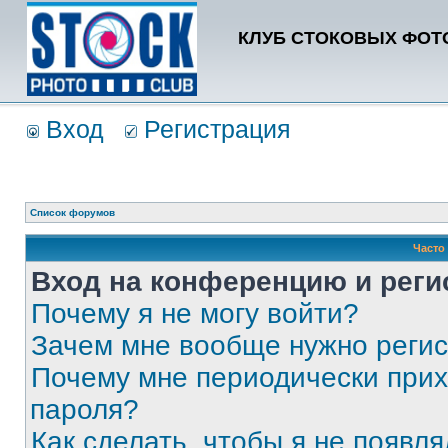
КЛУБ СТОКОВЫХ ФОТО
Вход
Регистрация
Список форумов
Часто
Вход на конференцию и реги
Почему я не могу войти?
Зачем мне вообще нужно реги
Почему мне периодически прих
пароля?
Как сделать, чтобы я не появля