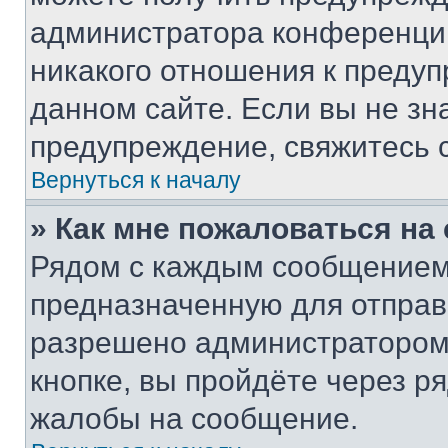
администратора конференции
никакого отношения к преду
данном сайте. Если вы не зна
предупреждение, свяжитесь 
Вернуться к началу
» Как мне пожаловаться н
Рядом с каждым сообщением 
предназначенную для отправк
разрешено администратором
кнопке, вы пройдёте через р
жалобы на сообщение.