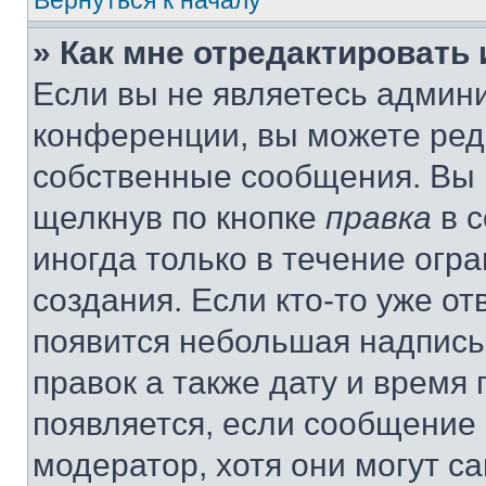
Вернуться к началу
» Как мне отредактировать
Если вы не являетесь админ
конференции, вы можете реда
собственные сообщения. Вы 
щелкнув по кнопке
правка
в с
иногда только в течение огр
создания. Если кто-то уже от
появится небольшая надпись,
правок а также дату и время 
появляется, если сообщение
модератор, хотя они могут с