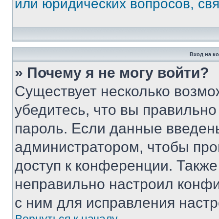
или юридических вопросов, св
Вход на к
» Почему я не могу войти?
Существует несколько возмо
убедитесь, что вы правильно
пароль. Если данные введен
администратором, чтобы про
доступ к конференции. Также
неправильно настроил конфи
с ним для исправления настр