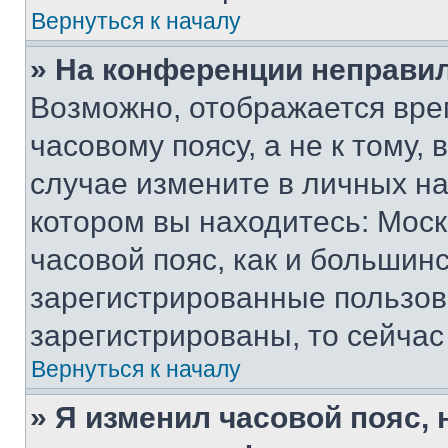
Вернуться к началу
» На конференции неправи
Возможно, отображается вре
часовому поясу, а не к тому,
случае измените в личных нас
котором вы находитесь: Москв
часовой пояс, как и большинс
зарегистрированные пользов
зарегистрированы, то сейчас
Вернуться к началу
» Я изменил часовой пояс, 