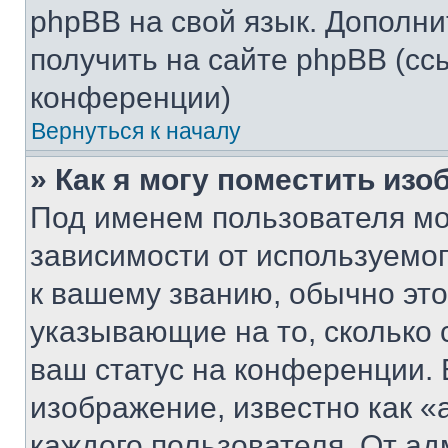
phpBB на свой язык. Допол
получить на сайте phpBB (сс
конференции)
Вернуться к началу
» Как я могу поместить из
Под именем пользователя мо
зависимости от используемог
к вашему званию, обычно это 
указывающие на то, сколько
ваш статус на конференции. 
изображение, известно как «
каждого пользователя. От ад