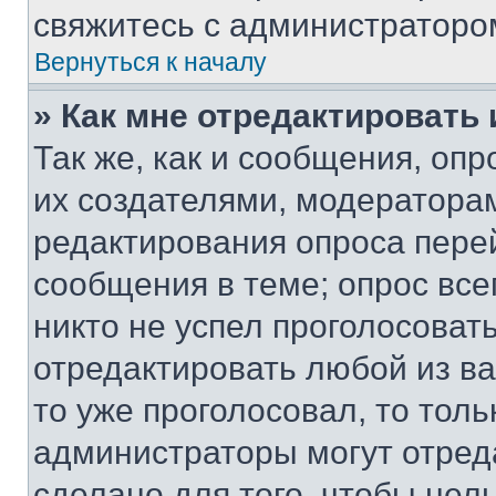
свяжитесь с администраторо
Вернуться к началу
» Как мне отредактировать
Так же, как и сообщения, оп
их создателями, модератора
редактирования опроса пере
сообщения в теме; опрос все
никто не успел проголосоват
отредактировать любой из ва
то уже проголосовал, то тол
администраторы могут отреда
сделано для того, чтобы нел