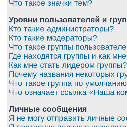
Что такое значки тем?
Уровни пользователей и гру
Кто такие администраторы?
Кто такие модераторы?
Что такое группы пользовател
Где находятся группы и как мне
Как мне стать лидером группы?
Почему названия некоторых гр
Что такое группа по умолчани
Что означает ссылка «Наша к
Личные сообщения
Я не могу отправить личные с