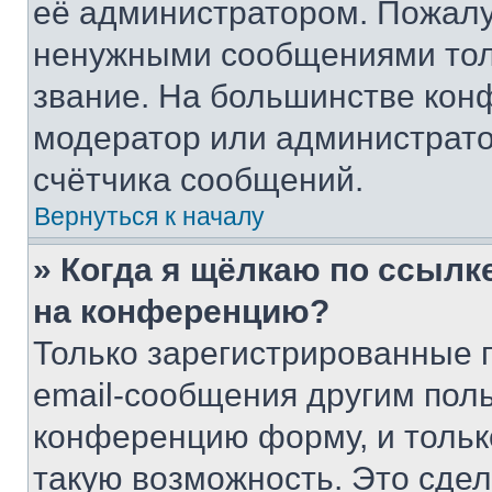
её администратором. Пожалу
ненужными сообщениями толь
звание. На большинстве кон
модератор или администрато
счётчика сообщений.
Вернуться к началу
» Когда я щёлкаю по ссылке
на конференцию?
Только зарегистрированные 
email-сообщения другим пол
конференцию форму, и тольк
такую возможность. Это сдел