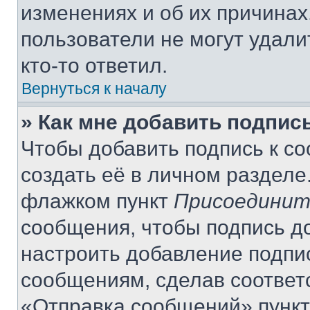
изменениях и об их причинах
пользователи не могут удали
кто-то ответил.
Вернуться к началу
» Как мне добавить подпис
Чтобы добавить подпись к с
создать её в личном разделе
флажком пункт
Присоединит
сообщения, чтобы подпись д
настроить добавление подпи
сообщениям, сделав соответ
«Отправка сообщений» пункт