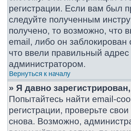
регистрации. Если вам был п
следуйте полученным инстру
получено, то возможно, что 
email, либо он заблокирован
что ввели правильный адрес 
администратором.
Вернуться к началу
» Я давно зарегистрирован,
Попытайтесь найти email-со
регистрации, проверьте свои
снова. Возможно, администр