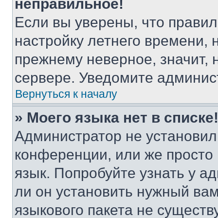
неправильное!
Если вы уверены, что правил
настройку летнего времени, 
прежнему неверное, значит,
сервере. Уведомите админис
Вернуться к началу
» Моего языка нет в списке
Администратор не установил
конференции, или же просто
язык. Попробуйте узнать у 
ли он установить нужный вам
языкового пакета не существ