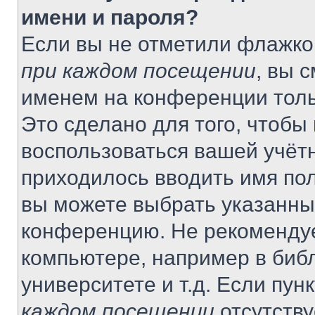
имени и пароля?
Если вы не отметили флажко
при каждом посещении
, вы 
именем на конференции толь
Это сделано для того, чтобы 
воспользоваться вашей учётн
приходилось вводить имя пол
вы можете выбрать указанный
конференцию. Не рекомендуе
компьютере, например в библ
университете и т.д. Если пун
каждом посещении
отсутству