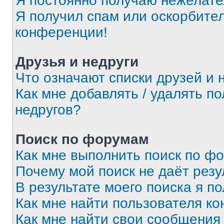
Я постоянно получаю нежелат
Я получил спам или оскорбитель
конференции!
Друзья и недруги
Что означают списки друзей и 
Как мне добавлять / удалять п
недругов?
Поиск по форумам
Как мне выполнить поиск по ф
Почему мой поиск не даёт резу
В результате моего поиска я п
Как мне найти пользователя к
Как мне найти свои сообщения