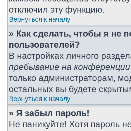
отключил эту функцию.
Вернуться к началу
» Как сделать, чтобы я не 
пользователей?
В настройках личного разде
пребывание на конференции
только администраторам, мо
остальных вы будете скрыты
Вернуться к началу
» Я забыл пароль!
Не паникуйте! Хотя пароль н