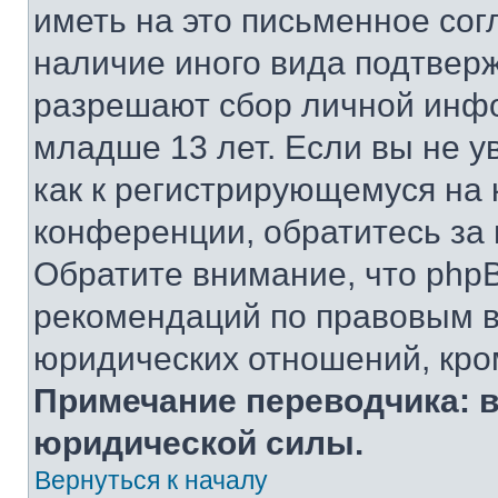
иметь на это письменное сог
наличие иного вида подтверж
разрешают сбор личной инф
младше 13 лет. Если вы не у
как к регистрирующемуся на 
конференции, обратитесь за
Обратите внимание, что php
рекомендаций по правовым в
юридических отношений, кро
Примечание переводчика: в
юридической силы.
Вернуться к началу