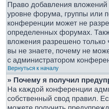
Право добавления вложений 
уровне форума, группы или 
конференции может не разр
определенных форумах. Такж
вложения разрешено только 
вы не знаете, почему не мож
с администратором конфере
Вернуться к началу
» Почему я получил преду
На каждой конференции адм
собственный свод правил. Е
можете получить предупрежде