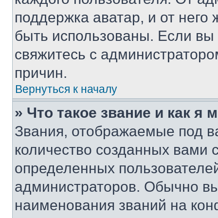
поддержка аватар, и от него 
быть использованы. Если вы
свяжитесь с администраторо
причин.
Вернуться к началу
» Что такое звание и как я 
Звания, отображаемые под 
количество созданных вами 
определенных пользователей
администраторов. Обычно в
наименования званий на кон