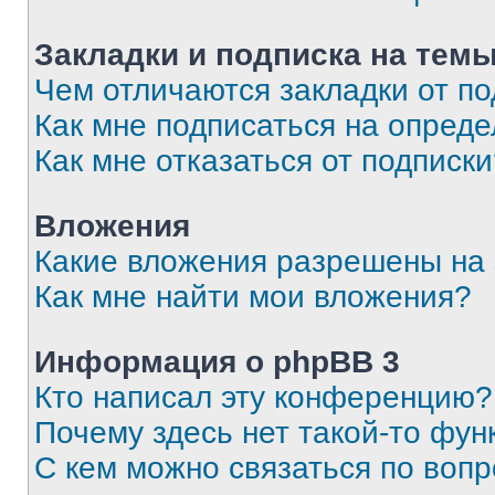
Закладки и подписка на тем
Чем отличаются закладки от п
Как мне подписаться на опред
Как мне отказаться от подписк
Вложения
Какие вложения разрешены на
Как мне найти мои вложения?
Информация о phpBB 3
Кто написал эту конференцию?
Почему здесь нет такой-то фун
С кем можно связаться по вопр