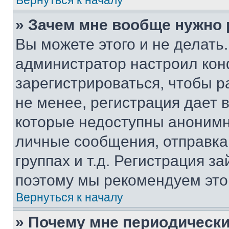
Вернуться к началу
» Зачем мне вообще нужно
Вы можете этого и не делать. 
администратор настроил ко
зарегистрироваться, чтобы 
не менее, регистрация дает
которые недоступны анонимн
личные сообщения, отправка 
группах и т.д. Регистрация за
поэтому мы рекомендуем это
Вернуться к началу
» Почему мне периодически