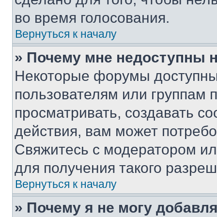
во время голосования.
Вернуться к началу
» Почему мне недоступны
Некоторые форумы доступны
пользователям или группам 
просматривать, создавать с
действия, вам может потреб
Свяжитесь с модератором и
для получения такого разреш
Вернуться к началу
» Почему я не могу добавл