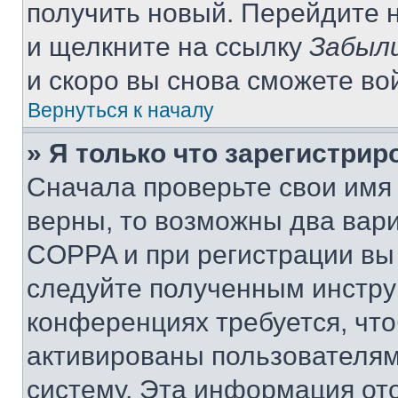
получить новый. Перейдите 
и щелкните на ссылку
Забыли
и скоро вы снова сможете во
Вернуться к началу
» Я только что зарегистрир
Сначала проверьте свои имя 
верны, то возможны два вар
COPPA и при регистрации вы 
следуйте полученным инстру
конференциях требуется, чт
активированы пользователям
систему. Эта информация от