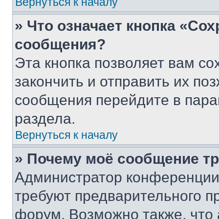
Вернуться к началу
» Что означает кнопка «Со
сообщения?
Эта кнопка позволяет вам со
закончить и отправить их поз
сообщения перейдите в пара
раздела.
Вернуться к началу
» Почему моё сообщение т
Администратор конференции
требуют предварительного п
форум. Возможно также, что