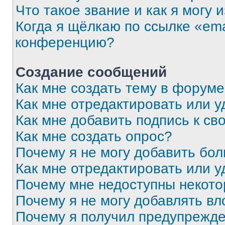
Что такое звание и как я могу 
Когда я щёлкаю по ссылке «ema
конференцию?
Создание сообщений
Как мне создать тему в форум
Как мне отредактировать или 
Как мне добавить подпись к с
Как мне создать опрос?
Почему я не могу добавить бо
Как мне отредактировать или у
Почему мне недоступны некот
Почему я не могу добавлять в
Почему я получил предупрежд