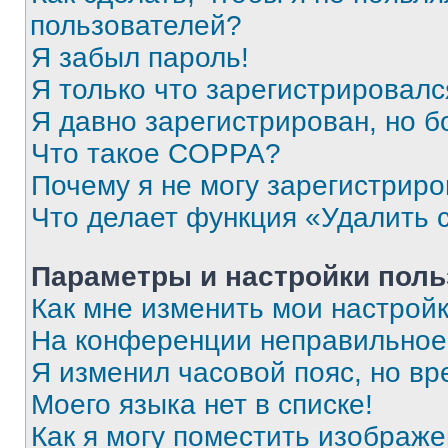
пользователей?
Я забыл пароль!
Я только что зарегистрировался
Я давно зарегистрирован, но б
Что такое COPPA?
Почему я не могу зарегистриро
Что делает функция «Удалить 
Параметры и настройки поль
Как мне изменить мои настрой
На конференции неправильное
Я изменил часовой пояс, но вр
Моего языка нет в списке!
Как я могу поместить изображ