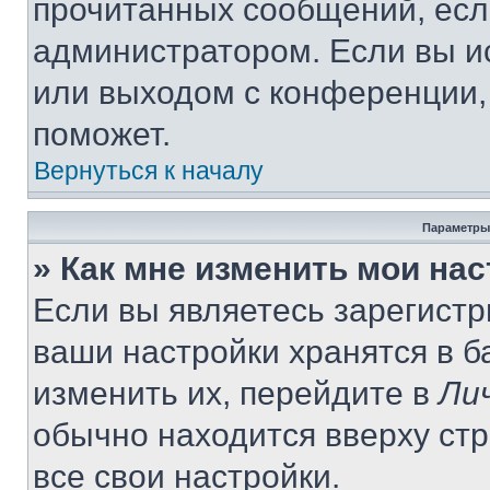
прочитанных сообщений, есл
администратором. Если вы и
или выходом с конференции,
поможет.
Вернуться к началу
Параметры
» Как мне изменить мои на
Если вы являетесь зарегист
ваши настройки хранятся в 
изменить их, перейдите в
Ли
обычно находится вверху ст
все свои настройки.