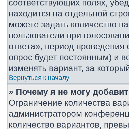
соответствующих полях, убе
находится на отдельной стро
можете задать количество ва
пользователи при голосован
ответа», период проведения о
опрос будет постоянным) и 
изменять вариант, за которы
Вернуться к началу
» Почему я не могу добави
Ограничение количества вар
администратором конференци
количество вариантов, прев