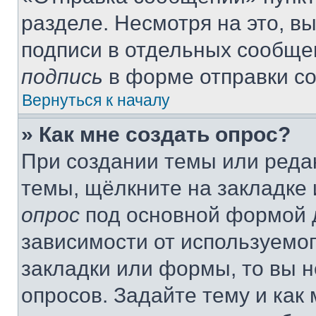
разделе. Несмотря на это, в
подписи в отдельных сообще
подпись
в форме отправки с
Вернуться к началу
» Как мне создать опрос?
При создании темы или реда
темы, щёлкните на закладке
опрос
под основной формой д
зависимости от используемог
закладки или формы, то вы н
опросов. Задайте тему и как