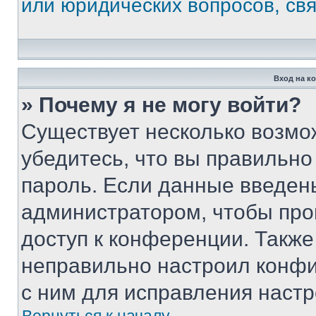
или юридических вопросов, св
Вход на к
» Почему я не могу войти?
Существует несколько возмо
убедитесь, что вы правильно
пароль. Если данные введен
администратором, чтобы про
доступ к конференции. Также
неправильно настроил конфи
с ним для исправления настр