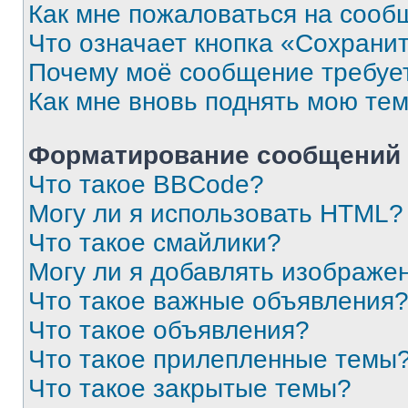
Как мне пожаловаться на сооб
Что означает кнопка «Сохрани
Почему моё сообщение требуе
Как мне вновь поднять мою те
Форматирование сообщений 
Что такое BBCode?
Могу ли я использовать HTML?
Что такое смайлики?
Могу ли я добавлять изображе
Что такое важные объявления
Что такое объявления?
Что такое прилепленные темы
Что такое закрытые темы?