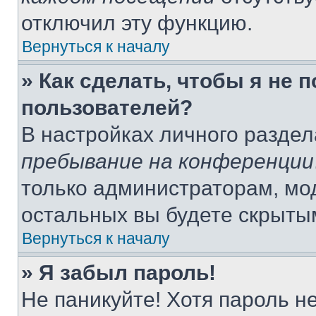
отключил эту функцию.
Вернуться к началу
» Как сделать, чтобы я не 
пользователей?
В настройках личного разде
пребывание на конференции
только администраторам, мо
остальных вы будете скрыты
Вернуться к началу
» Я забыл пароль!
Не паникуйте! Хотя пароль н