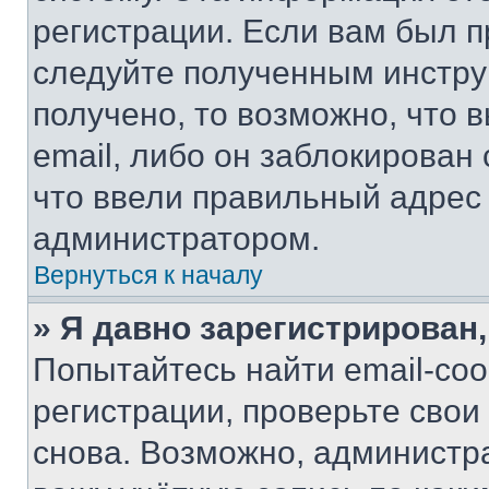
регистрации. Если вам был п
следуйте полученным инстру
получено, то возможно, что 
email, либо он заблокирован
что ввели правильный адрес 
администратором.
Вернуться к началу
» Я давно зарегистрирован,
Попытайтесь найти email-со
регистрации, проверьте свои
снова. Возможно, администр