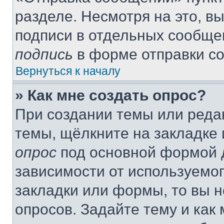
разделе. Несмотря на это, в
подписи в отдельных сообще
подпись
в форме отправки с
Вернуться к началу
» Как мне создать опрос?
При создании темы или реда
темы, щёлкните на закладке
опрос
под основной формой д
зависимости от используемог
закладки или формы, то вы н
опросов. Задайте тему и как