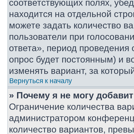
соответствующих полях, убе
находится на отдельной стро
можете задать количество ва
пользователи при голосован
ответа», период проведения о
опрос будет постоянным) и 
изменять вариант, за которы
Вернуться к началу
» Почему я не могу добави
Ограничение количества вар
администратором конференци
количество вариантов, прев