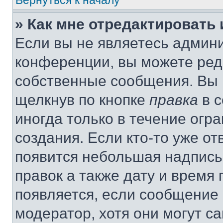
Вернуться к началу
» Как мне отредактировать
Если вы не являетесь админ
конференции, вы можете реда
собственные сообщения. Вы 
щелкнув по кнопке
правка
в с
иногда только в течение огр
создания. Если кто-то уже от
появится небольшая надпись,
правок а также дату и время 
появляется, если сообщение
модератор, хотя они могут с