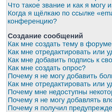
Что такое звание и как я могу 
Когда я щёлкаю по ссылке «ema
конференцию?
Создание сообщений
Как мне создать тему в форум
Как мне отредактировать или 
Как мне добавить подпись к с
Как мне создать опрос?
Почему я не могу добавить бо
Как мне отредактировать или у
Почему мне недоступны некот
Почему я не могу добавлять в
Почему я получил предупрежд