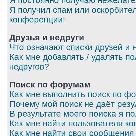
Я постоянно получаю нежелат
Я получил спам или оскорбитель
конференции!
Друзья и недруги
Что означают списки друзей и 
Как мне добавлять / удалять п
недругов?
Поиск по форумам
Как мне выполнить поиск по ф
Почему мой поиск не даёт резу
В результате моего поиска я п
Как мне найти пользователя к
Как мне найти свои сообщения