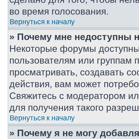
во время голосования.
Вернуться к началу
» Почему мне недоступны
Некоторые форумы доступны
пользователям или группам 
просматривать, создавать с
действия, вам может потреб
Свяжитесь с модератором и
для получения такого разреш
Вернуться к началу
» Почему я не могу добавл