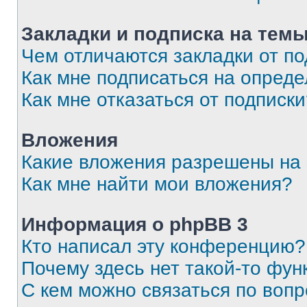
Закладки и подписка на тем
Чем отличаются закладки от п
Как мне подписаться на опред
Как мне отказаться от подписк
Вложения
Какие вложения разрешены на
Как мне найти мои вложения?
Информация о phpBB 3
Кто написал эту конференцию?
Почему здесь нет такой-то фун
С кем можно связаться по вопр