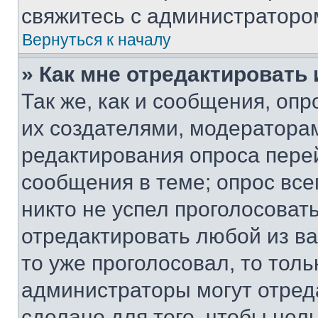
свяжитесь с администраторо
Вернуться к началу
» Как мне отредактировать
Так же, как и сообщения, оп
их создателями, модератора
редактирования опроса пере
сообщения в теме; опрос все
никто не успел проголосоват
отредактировать любой из ва
то уже проголосовал, то тол
администраторы могут отреда
сделано для того, чтобы нел