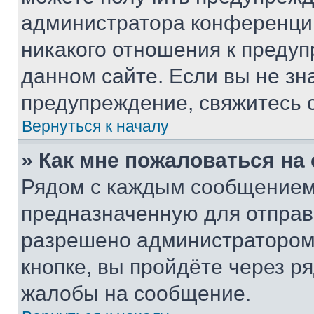
администратора конференции
никакого отношения к преду
данном сайте. Если вы не зна
предупреждение, свяжитесь 
Вернуться к началу
» Как мне пожаловаться н
Рядом с каждым сообщением 
предназначенную для отправк
разрешено администратором
кнопке, вы пройдёте через р
жалобы на сообщение.