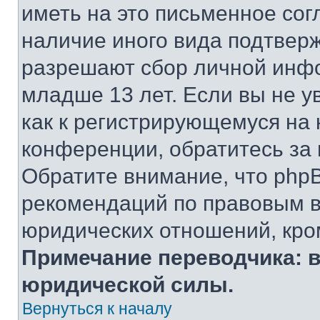
иметь на это письменное сог
наличие иного вида подтверж
разрешают сбор личной инф
младше 13 лет. Если вы не у
как к регистрирующемуся на 
конференции, обратитесь за
Обратите внимание, что php
рекомендаций по правовым в
юридических отношений, кро
Примечание переводчика: в
юридической силы.
Вернуться к началу