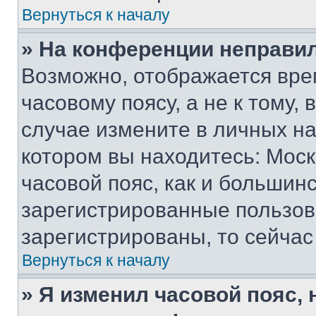
Вернуться к началу
» На конференции неправи
Возможно, отображается вре
часовому поясу, а не к тому,
случае измените в личных нас
котором вы находитесь: Москв
часовой пояс, как и большинс
зарегистрированные пользов
зарегистрированы, то сейчас
Вернуться к началу
» Я изменил часовой пояс, 