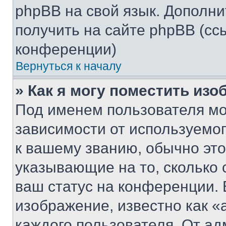
phpBB на свой язык. Допол
получить на сайте phpBB (сс
конференции)
Вернуться к началу
» Как я могу поместить из
Под именем пользователя мо
зависимости от используемог
к вашему званию, обычно это 
указывающие на то, сколько
ваш статус на конференции. 
изображение, известно как «
каждого пользователя. От ад