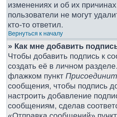
изменениях и об их причинах
пользователи не могут удали
кто-то ответил.
Вернуться к началу
» Как мне добавить подпис
Чтобы добавить подпись к с
создать её в личном разделе
флажком пункт
Присоединит
сообщения, чтобы подпись д
настроить добавление подпи
сообщениям, сделав соответ
«Отправка сообщений» пункт