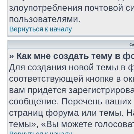
злоупотребления почтовой 
пользователями.
Вернуться к началу
Со
» Как мне создать тему в 
Для создания новой темы в 
соответствующей кнопке в о
вам придется зарегистрирова
сообщение. Перечень ваших 
страниц форума или темы. Н
темы», «Вы можете голосовать