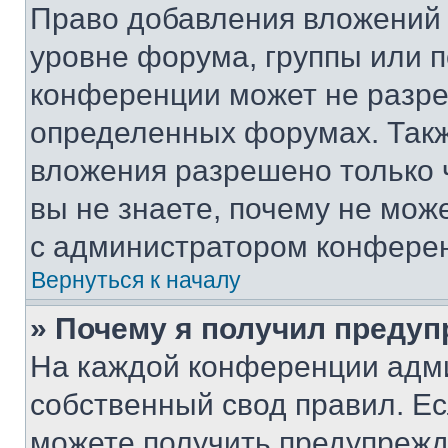
Право добавления вложений 
уровне форума, группы или 
конференции может не разр
определенных форумах. Такж
вложения разрешено только 
вы не знаете, почему не мож
с администратором конфере
Вернуться к началу
» Почему я получил преду
На каждой конференции адм
собственный свод правил. Е
можете получить предупрежде