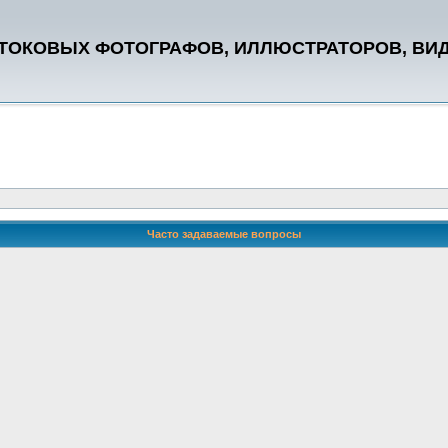
СТОКОВЫХ ФОТОГРАФОВ, ИЛЛЮСТРАТОРОВ, ВИ
Часто задаваемые вопросы