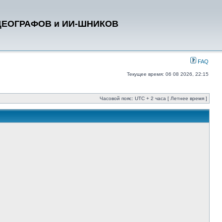
ДЕОГРАФОВ и ИИ-ШНИКОВ
FAQ
Текущее время: 06 08 2026, 22:15
Часовой пояс: UTC + 2 часа [ Летнее время ]