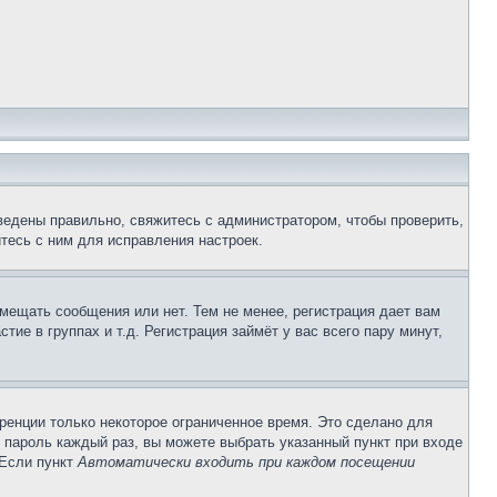
ведены правильно, свяжитесь с администратором, чтобы проверить,
тесь с ним для исправления настроек.
змещать сообщения или нет. Тем не менее, регистрация дает вам
е в группах и т.д. Регистрация займёт у вас всего пару минут,
ренции только некоторое ограниченное время. Это сделано для
и пароль каждый раз, вы можете выбрать указанный пункт при входе
 Если пункт
Автоматически входить при каждом посещении