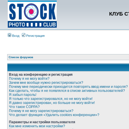
КЛУБ 
Вход
Регистрация
Список форумов
Вход на конференцию и регистрация
Почему я не могу войти?
Зачем мне вообще нужно регистрироваться?
Почему мне периодически приходится повторять ввод имени и пароля?
Как сделать, чтобы я не появлялся в списке активных пользователей?
Я забыл пароль!
Я только что зарегистрировался, но не могу войти!
Я давно зарегистрирован, но больше не могу войти!
Что такое COPPA?
Почему я не могу зарегистрироваться?
Что делает функция «Удалить cookies конференции»?
Параметры и настройки пользователя
Как мне изменить мои настройки?