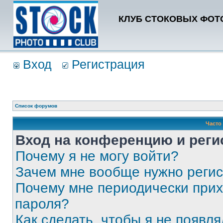
КЛУБ СТОКОВЫХ ФОТО
Вход
Регистрация
Список форумов
Часто
Вход на конференцию и реги
Почему я не могу войти?
Зачем мне вообще нужно реги
Почему мне периодически прих
пароля?
Как сделать, чтобы я не появля