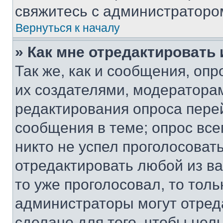
свяжитесь с администраторо
Вернуться к началу
» Как мне отредактировать
Так же, как и сообщения, оп
их создателями, модератора
редактирования опроса пере
сообщения в теме; опрос все
никто не успел проголосоват
отредактировать любой из ва
то уже проголосовал, то тол
администраторы могут отреда
сделано для того, чтобы нел