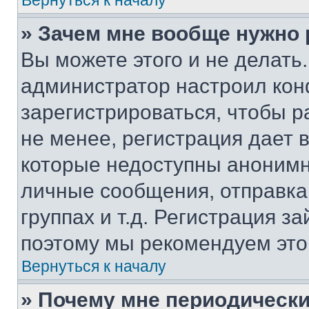
Вернуться к началу
» Зачем мне вообще нужно
Вы можете этого и не делать. 
администратор настроил ко
зарегистрироваться, чтобы 
не менее, регистрация дает
которые недоступны анонимн
личные сообщения, отправка 
группах и т.д. Регистрация за
поэтому мы рекомендуем это
Вернуться к началу
» Почему мне периодически