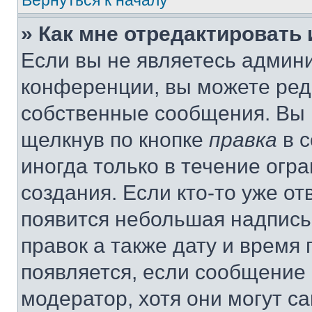
Вернуться к началу
» Как мне отредактировать
Если вы не являетесь админ
конференции, вы можете реда
собственные сообщения. Вы 
щелкнув по кнопке
правка
в с
иногда только в течение огр
создания. Если кто-то уже от
появится небольшая надпись,
правок а также дату и время 
появляется, если сообщение
модератор, хотя они могут с