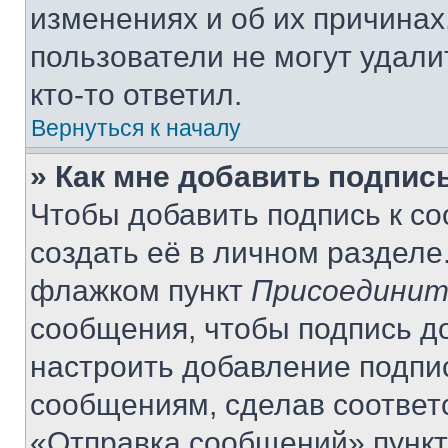
изменениях и об их причинах
пользователи не могут удали
кто-то ответил.
Вернуться к началу
» Как мне добавить подпис
Чтобы добавить подпись к с
создать её в личном разделе
флажком пункт
Присоединит
сообщения, чтобы подпись д
настроить добавление подпи
сообщениям, сделав соответ
«Отправка сообщений» пункт