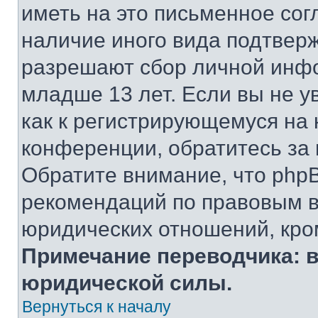
иметь на это письменное сог
наличие иного вида подтверж
разрешают сбор личной инф
младше 13 лет. Если вы не у
как к регистрирующемуся на 
конференции, обратитесь за
Обратите внимание, что php
рекомендаций по правовым в
юридических отношений, кро
Примечание переводчика: в
юридической силы.
Вернуться к началу