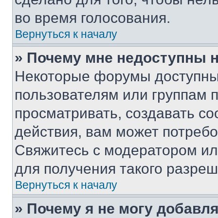
во время голосования.
Вернуться к началу
» Почему мне недоступны
Некоторые форумы доступны
пользователям или группам 
просматривать, создавать с
действия, вам может потреб
Свяжитесь с модератором и
для получения такого разреш
Вернуться к началу
» Почему я не могу добавл