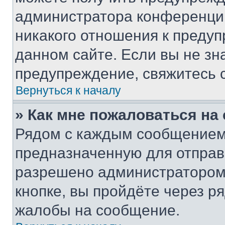
администратора конференции
никакого отношения к преду
данном сайте. Если вы не зна
предупреждение, свяжитесь 
Вернуться к началу
» Как мне пожаловаться н
Рядом с каждым сообщением 
предназначенную для отправк
разрешено администратором
кнопке, вы пройдёте через р
жалобы на сообщение.