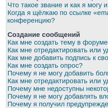
Что такое звание и как я могу 
Когда я щёлкаю по ссылке «ema
конференцию?
Создание сообщений
Как мне создать тему в форум
Как мне отредактировать или 
Как мне добавить подпись к с
Как мне создать опрос?
Почему я не могу добавить бо
Как мне отредактировать или у
Почему мне недоступны некот
Почему я не могу добавлять в
Почему я получил предупрежд