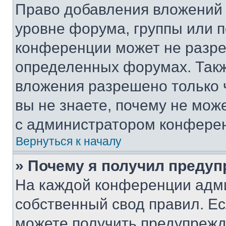
Право добавления вложений 
уровне форума, группы или 
конференции может не разр
определенных форумах. Такж
вложения разрешено только 
вы не знаете, почему не мож
с администратором конфере
Вернуться к началу
» Почему я получил преду
На каждой конференции адм
собственный свод правил. Е
можете получить предупрежде