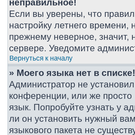
неправильное!
Если вы уверены, что правил
настройку летнего времени, 
прежнему неверное, значит,
сервере. Уведомите админис
Вернуться к началу
» Моего языка нет в списке
Администратор не установил
конференции, или же просто
язык. Попробуйте узнать у 
ли он установить нужный вам
языкового пакета не существ