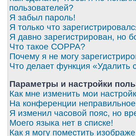
пользователей?
Я забыл пароль!
Я только что зарегистрировался
Я давно зарегистрирован, но б
Что такое COPPA?
Почему я не могу зарегистриро
Что делает функция «Удалить 
Параметры и настройки поль
Как мне изменить мои настрой
На конференции неправильное
Я изменил часовой пояс, но вр
Моего языка нет в списке!
Как я могу поместить изображ