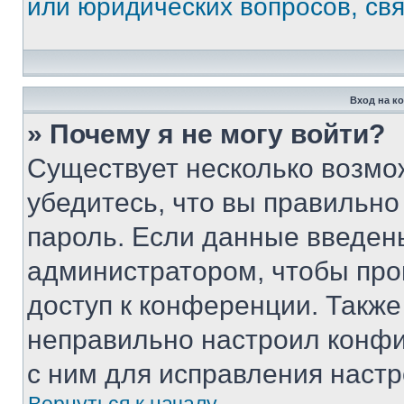
или юридических вопросов, св
Вход на к
» Почему я не могу войти?
Существует несколько возмо
убедитесь, что вы правильно
пароль. Если данные введен
администратором, чтобы про
доступ к конференции. Также
неправильно настроил конфи
с ним для исправления настр