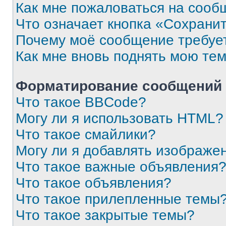
Как мне пожаловаться на сооб
Что означает кнопка «Сохрани
Почему моё сообщение требуе
Как мне вновь поднять мою те
Форматирование сообщений 
Что такое BBCode?
Могу ли я использовать HTML?
Что такое смайлики?
Могу ли я добавлять изображе
Что такое важные объявления
Что такое объявления?
Что такое прилепленные темы
Что такое закрытые темы?