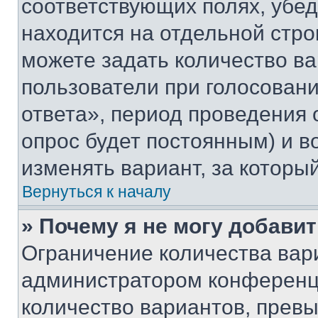
соответствующих полях, убе
находится на отдельной стро
можете задать количество ва
пользователи при голосован
ответа», период проведения о
опрос будет постоянным) и 
изменять вариант, за которы
Вернуться к началу
» Почему я не могу добави
Ограничение количества вар
администратором конференци
количество вариантов, прев