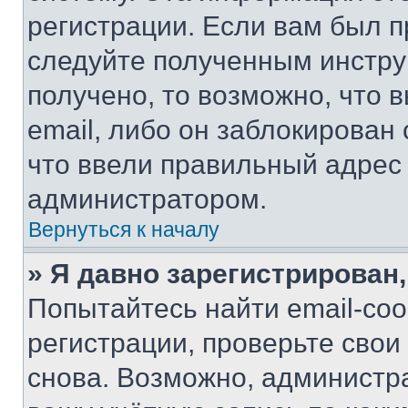
регистрации. Если вам был п
следуйте полученным инстру
получено, то возможно, что 
email, либо он заблокирован
что ввели правильный адрес 
администратором.
Вернуться к началу
» Я давно зарегистрирован,
Попытайтесь найти email-со
регистрации, проверьте свои
снова. Возможно, администр