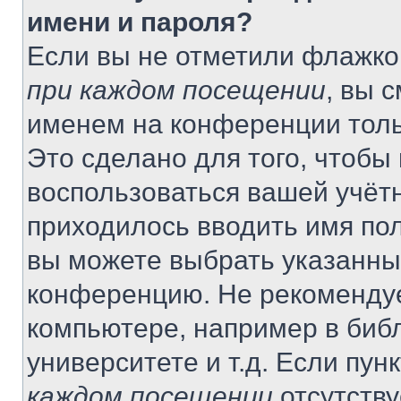
имени и пароля?
Если вы не отметили флажко
при каждом посещении
, вы 
именем на конференции толь
Это сделано для того, чтобы 
воспользоваться вашей учётн
приходилось вводить имя пол
вы можете выбрать указанный
конференцию. Не рекомендуе
компьютере, например в библ
университете и т.д. Если пун
каждом посещении
отсутству