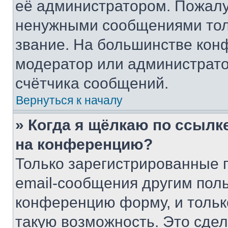
её администратором. Пожалу
ненужными сообщениями толь
звание. На большинстве кон
модератор или администрато
счётчика сообщений.
Вернуться к началу
» Когда я щёлкаю по ссылке
на конференцию?
Только зарегистрированные 
email-сообщения другим пол
конференцию форму, и тольк
такую возможность. Это сдел