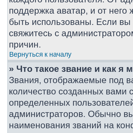
поддержка аватар, и от него 
быть использованы. Если вы
свяжитесь с администраторо
причин.
Вернуться к началу
» Что такое звание и как я 
Звания, отображаемые под 
количество созданных вами 
определенных пользователей
администраторов. Обычно в
наименования званий на кон