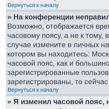
Вернуться к началу
» На конференции неправи
Возможно, отображается вре
часовому поясу, а не к тому,
случае измените в личных нас
котором вы находитесь: Москв
часовой пояс, как и большинс
зарегистрированные пользов
зарегистрированы, то сейчас
Вернуться к началу
» Я изменил часовой пояс, 