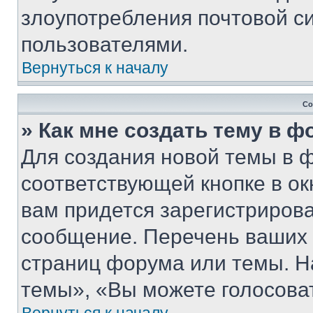
злоупотребления почтовой 
пользователями.
Вернуться к началу
Со
» Как мне создать тему в 
Для создания новой темы в 
соответствующей кнопке в о
вам придется зарегистрирова
сообщение. Перечень ваших 
страниц форума или темы. Н
темы», «Вы можете голосовать