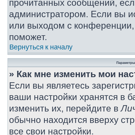
прочитанных сообщений, есл
администратором. Если вы и
или выходом с конференции,
поможет.
Вернуться к началу
Параметры
» Как мне изменить мои на
Если вы являетесь зарегист
ваши настройки хранятся в 
изменить их, перейдите в
Ли
обычно находится вверху ст
все свои настройки.