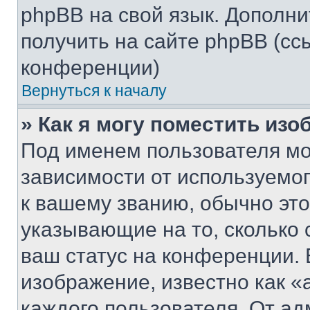
phpBB на свой язык. Допол
получить на сайте phpBB (сс
конференции)
Вернуться к началу
» Как я могу поместить из
Под именем пользователя мо
зависимости от используемог
к вашему званию, обычно это 
указывающие на то, сколько
ваш статус на конференции. 
изображение, известно как «
каждого пользователя. От ад