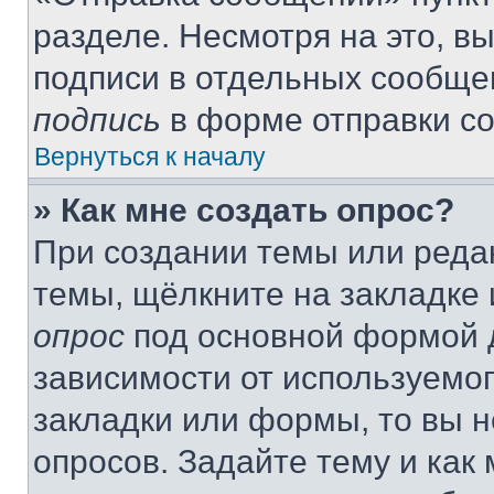
разделе. Несмотря на это, в
подписи в отдельных сообще
подпись
в форме отправки с
Вернуться к началу
» Как мне создать опрос?
При создании темы или реда
темы, щёлкните на закладке
опрос
под основной формой д
зависимости от используемог
закладки или формы, то вы н
опросов. Задайте тему и как