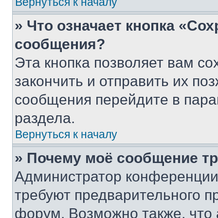
Вернуться к началу
» Что означает кнопка «Со
сообщения?
Эта кнопка позволяет вам со
закончить и отправить их поз
сообщения перейдите в пара
раздела.
Вернуться к началу
» Почему моё сообщение т
Администратор конференции
требуют предварительного п
форум. Возможно также, что