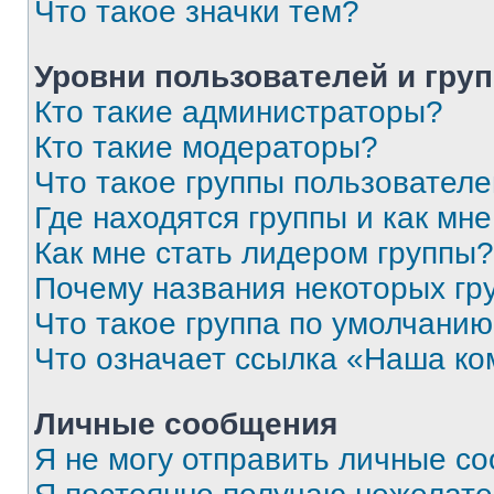
Что такое значки тем?
Уровни пользователей и гру
Кто такие администраторы?
Кто такие модераторы?
Что такое группы пользовател
Где находятся группы и как мне
Как мне стать лидером группы?
Почему названия некоторых гр
Что такое группа по умолчани
Что означает ссылка «Наша к
Личные сообщения
Я не могу отправить личные с