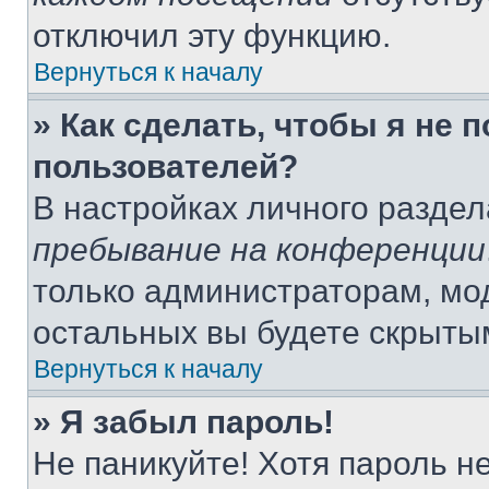
отключил эту функцию.
Вернуться к началу
» Как сделать, чтобы я не 
пользователей?
В настройках личного разде
пребывание на конференции
только администраторам, мо
остальных вы будете скрыты
Вернуться к началу
» Я забыл пароль!
Не паникуйте! Хотя пароль н