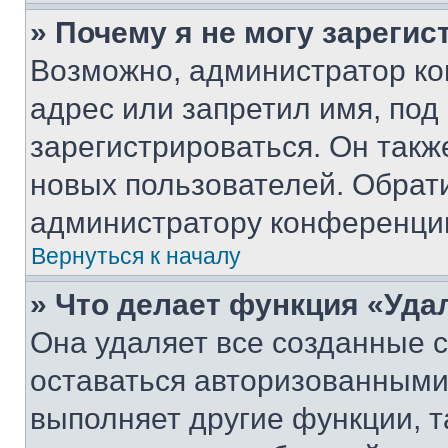
» Почему я не могу зареги
Возможно, администратор ко
адрес или запретил имя, под
зарегистрироваться. Он такж
новых пользователей. Обрат
администратору конференци
Вернуться к началу
» Что делает функция «Уда
Она удаляет все созданные c
оставаться авторизованными
выполняет другие функции, т