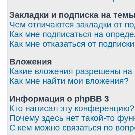
Закладки и подписка на тем
Чем отличаются закладки от п
Как мне подписаться на опред
Как мне отказаться от подписк
Вложения
Какие вложения разрешены на
Как мне найти мои вложения?
Информация о phpBB 3
Кто написал эту конференцию?
Почему здесь нет такой-то фун
С кем можно связаться по вопр