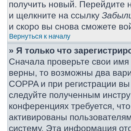
получить новый. Перейдите 
и щелкните на ссылку
Забыли
и скоро вы снова сможете во
Вернуться к началу
» Я только что зарегистрир
Сначала проверьте свои имя 
верны, то возможны два вар
COPPA и при регистрации вы 
следуйте полученным инстру
конференциях требуется, чт
активированы пользователям
систему. Эта информация от