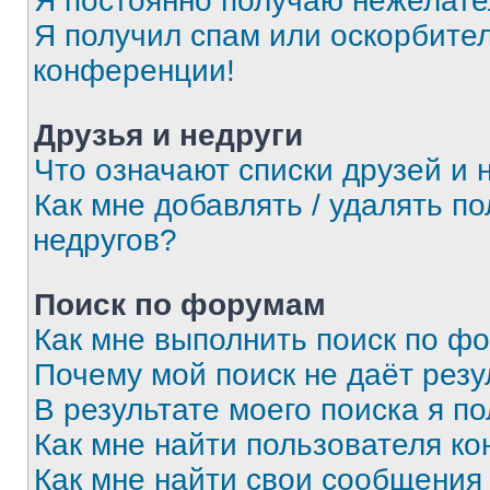
Я постоянно получаю нежелат
Я получил спам или оскорбитель
конференции!
Друзья и недруги
Что означают списки друзей и 
Как мне добавлять / удалять п
недругов?
Поиск по форумам
Как мне выполнить поиск по ф
Почему мой поиск не даёт резу
В результате моего поиска я п
Как мне найти пользователя к
Как мне найти свои сообщения